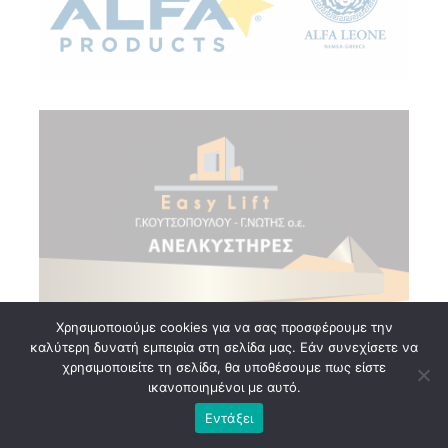
Χρησιμοποιούμε cookies για να σας προσφέρουμε την
καλύτερη δυνατή εμπειρία στη σελίδα μας. Εάν συνεχίσετε να
χρησιμοποιείτε τη σελίδα, θα υποθέσουμε πως είστε
ικανοποιημένοι με αυτό.
Εντάξει