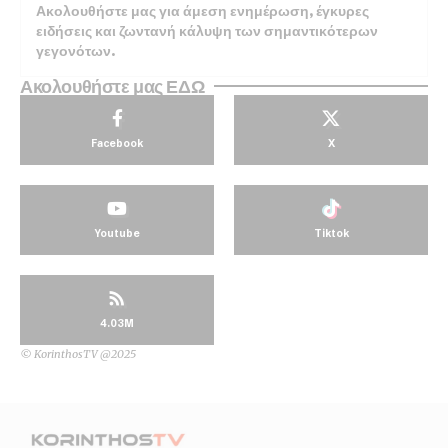
Ακολουθήστε μας για άμεση ενημέρωση, έγκυρες
ειδήσεις και ζωντανή κάλυψη των σημαντικότερων
γεγονότων.
Ακολουθήστε μας ΕΔΩ
Facebook
X
Youtube
Tiktok
4.03M
© KorinthosTV @2025