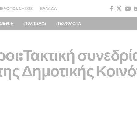
ΠΕΛΟΠΌΝΝΗΣΟΣ
ΕΛΛΆΔΑ
ΔΙΕΘΝΗ
ΠΟΛΙΤΙΣΜΟΣ
ΤΕΧΝΟΛΟΓΙΑ
ροι:Τακτική συνεδρί
της Δημοτικής Κοινό