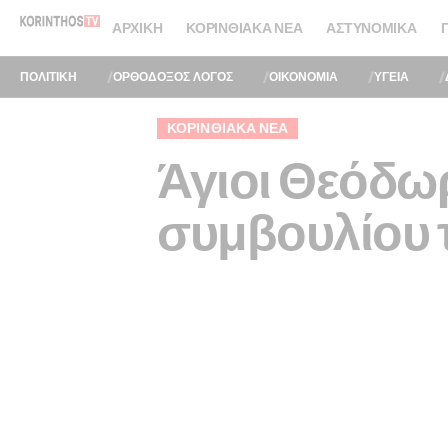
ΑΡΧΙΚΉ
ΚΟΡΙΝΘΙΑΚΆ ΝΈΑ
ΑΣΤΥΝΟΜΙΚΆ
ΠΟΛΙΤΙΚΗ
ΟΡΘΟΔΟΞΟΣ ΛΟΓΟΣ
ΟΙΚΟΝΟΜΙΑ
ΥΓΕΙΑ
ΚΟΡΙΝΘΙΑΚΆ ΝΈΑ
Άγιοι Θεόδω
συμβουλίου 