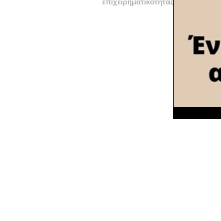
επιχειρηματικότητας»