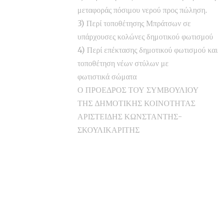
μεταφοράς πόσιμου νερού προς πώληση.
3) Περί τοποθέτησης Μπράτσων σε
υπάρχουσες κολώνες δημοτικού φωτισμού
4) Περί επέκτασης δημοτικού φωτισμού και
τοποθέτηση νέων στύλων με
φωτιστικά σώματα
Ο ΠΡΟΕΔΡΟΣ ΤΟΥ ΣΥΜΒΟΥΛΙΟΥ
ΤΗΣ ΔΗΜΟΤΙΚΗΣ ΚΟΙΝΟΤΗΤΑΣ
ΑΡΙΣΤΕΙΔΗΣ ΚΩΝΣΤΑΝΤΗΣ-
ΣΚΟΥΛΙΚΑΡΙΤΗΣ