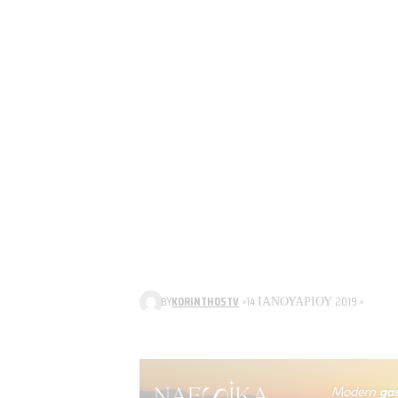
BY
KORINTHOSTV
14 ΙΑΝΟΥΑΡΊΟΥ 2019