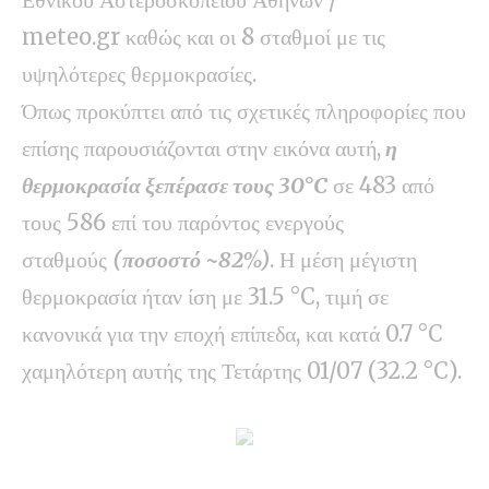
meteo.gr καθώς και οι 8 σταθμοί με τις
υψηλότερες θερμοκρασίες.
Όπως προκύπτει από τις σχετικές πληροφορίες που
επίσης παρουσιάζονται στην εικόνα αυτή,
η
θερμοκρασία ξεπέρασε τους 30°C
σε 483 από
τους 586 επί του παρόντος ενεργούς
σταθμούς
(ποσοστό ~82%)
. Η μέση μέγιστη
θερμοκρασία ήταν ίση με 31.5 °C, τιμή σε
κανονικά για την εποχή επίπεδα, και κατά 0.7 °C
χαμηλότερη αυτής της Τετάρτης 01/07 (32.2 °C).