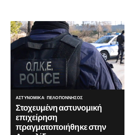
ΑΣΤΥΝΟΜΙΚΆ
ΠΕΛΟΠΌΝΝΗΣΟΣ
Στοχευμένη αστυνομική
επιχείρηση
πραγματοποιήθηκε στην