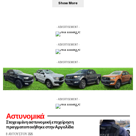
Show More
- ADVERTISEMENT -
- ADVERTISEMENT -
- ADVERTISEMENT -
- ADVERTISEMENT -
Αστυνομικά
Στοχευμένη αστυνομική επιχείρηση
πραγματοποιήθηκε στην Αργολίδα
8 ΑΥΓΟΎΣΤΟΥ 2026