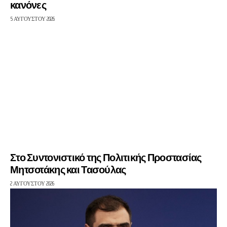
κανόνες
5 ΑΥΓΟΎΣΤΟΥ 2026
Στο Συντονιστικό της Πολιτικής Προστασίας
Μητσοτάκης και Τασούλας
2 ΑΥΓΟΎΣΤΟΥ 2026