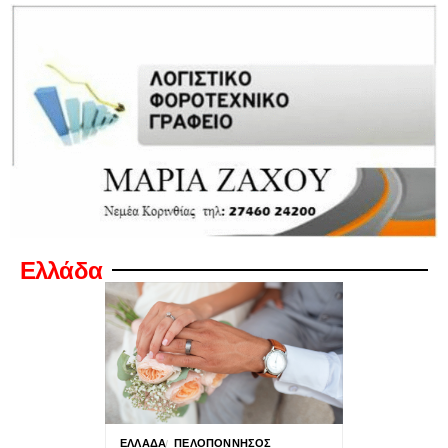
Ελλάδα
ΕΛΛΆΔΑ
ΠΕΛΟΠΌΝΝΗΣΟΣ