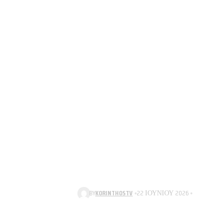
BY
KORINTHOSTV
22 ΙΟΥΝΊΟΥ 2026