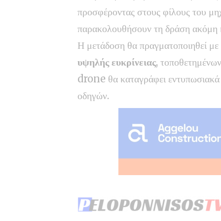
προσφέροντας στους φίλους του μη
παρακολουθήσουν τη δράση ακόμη 
Η μετάδοση θα πραγματοποιηθεί μ
υψηλής ευκρίνειας
, τοποθετημένων
drone θα καταγράφει εντυπωσιακά
οδηγών.