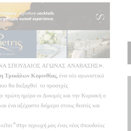
ΕΝΑ ΣΠΟΥΔΑΙΟΣ ΑΓΩΝΑΣ ΑΝΑΒΑΣΗΣ».
η Τρικάλων Κορινθίας
, ένα νέο αγωνιστικό
που θα διεξαχθεί το προσεχές
ν πρώτη ημέρα οι Δοκιμές και την Κυριακή ο
αι ένα αξέχαστο διήμερο στους θεατές και
ιέται” στην περιοχή μας ένας νέος σπουδαίος