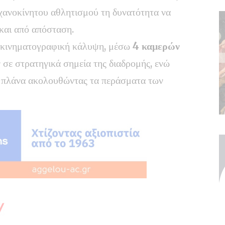
χανοκίνητου αθλητισμού τη δυνατότητα να
και από απόσταση.
ε κινηματογραφική κάλυψη, μέσω
4 καμερών
 σε στρατηγικά σημεία της διαδρομής, ενώ
 πλάνα ακολουθώντας τα περάσματα των