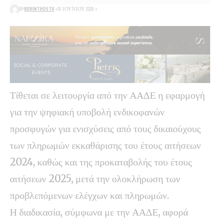
BY
KORINTHOSTV
18 ΙΟΥΝΊΟΥ 2026
Τίθεται σε λειτουργία από την ΑΑΔΕ η εφαρμογή
για την ψηφιακή υποβολή ενδικοφανών
προσφυγών για ενισχύσεις από τους δικαιούχους
των πληρωμών εκκαθάρισης του έτους αιτήσεων
2024, καθώς και της προκαταβολής του έτους
αιτήσεων 2025, μετά την ολοκλήρωση των
προβλεπόμενων ελέγχων και πληρωμών.
Η διαδικασία, σύμφωνα με την ΑΑΔΕ, αφορά