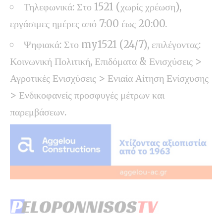
Τηλεφωνικά: Στο 1521 (χωρίς χρέωση),
εργάσιμες ημέρες από 7:00 έως 20:00.
Ψηφιακά: Στο my1521 (24/7), επιλέγοντας:
Κοινωνική Πολιτική, Επιδόματα & Ενισχύσεις >
Αγροτικές Ενισχύσεις > Ενιαία Αίτηση Ενίσχυσης
> Ενδικοφανείς προσφυγές μέτρων και
παρεμβάσεων.