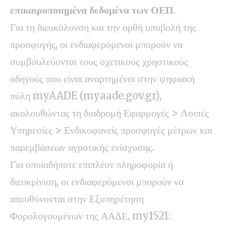
επικαιροποιημένα δεδομένα των ΟΕΠ
.
Για τη διευκόλυνση και την ορθή υποβολή της
προσφυγής, οι ενδιαφερόμενοι μπορούν να
συμβουλεύονται τους σχετικούς χρηστικούς
οδηγούς που είναι αναρτημένοι στην ψηφιακή
πύλη myAADE (
myaade.gov.gr
),
ακολουθώντας τη διαδρομή Εφαρμογές > Λοιπές
Υπηρεσίες > Ενδικοφανείς προσφυγές μέτρων και
παρεμβάσεων αγροτικής ενίσχυσης.
Για οποιαδήποτε επιπλέον πληροφορία ή
διευκρίνιση, οι ενδιαφερόμενοι μπορούν να
απευθύνονται στην Εξυπηρέτηση
Φορολογουμένων της ΑΑΔΕ, my1521: