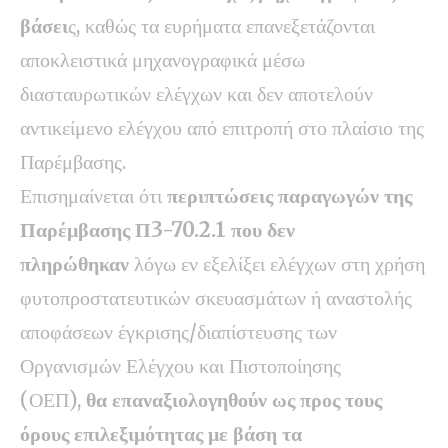
βάσει
ς, καθώς τα ευρήματα επανεξετάζονται
αποκλειστικά μηχανογραφικά μέσω
διασταυρωτικών ελέγχων και δεν αποτελούν
αντικείμενο ελέγχου από επιτροπή στο πλαίσιο της
Παρέμβασης.
Επισημαίνεται ότι
περιπτώσεις παραγωγών της
Παρέμβασης Π3-70.2.1 που δεν
πληρώθηκαν
λόγω εν εξελίξει ελέγχων στη χρήση
φυτοπροστατευτικών σκευασμάτων ή αναστολής
αποφάσεων έγκρισης/διαπίστευσης των
Οργανισμών Ελέγχου και Πιστοποίησης
(ΟΕΠ),
θα επαναξιολογηθούν ως προς τους
όρους επιλεξιμότητας με βάση τα