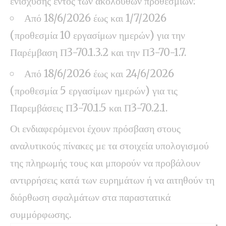
ενίσχυσης εντός των ακόλουθων προθεσμιών:
Από 18/6/2026 έως και 1/7/2026
(προθεσμία 10 εργασίμων ημερών) για την
Παρέμβαση Π3-70.1.3.2 και την Π3-70-1.7.
Από 18/6/2026 έως και 24/6/2026
(προθεσμία 5 εργασίμων ημερών) για τις
Παρεμβάσεις Π3-70.1.5 και Π3-70.2.1.
Οι ενδιαφερόμενοι έχουν πρόσβαση στους
αναλυτικούς πίνακες με τα στοιχεία υπολογισμού
της πληρωμής τους και μπορούν να προβάλουν
αντιρρήσεις κατά των ευρημάτων ή να αιτηθούν τη
διόρθωση σφαλμάτων στα παραστατικά
συμμόρφωσης.