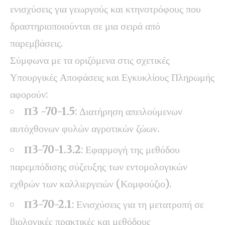
ενισχύσεις για γεωργούς και κτηνοτρόφους που
δραστηριοποιούνται σε μια σειρά από
παρεμβάσεις.
Σύμφωνα με τα οριζόμενα στις σχετικές
Υπουργικές Αποφάσεις και Εγκυκλίους Πληρωμής
αφορούν:
Π3 -70-1.5
: Διατήρηση απειλούμενων
αυτόχθονων φυλών αγροτικών ζώων.
Π3-70-1.3.2
: Εφαρμογή της μεθόδου
παρεμπόδισης σύζευξης των εντομολογικών
εχθρών των καλλιεργειών (Κομφούζιο).
Π3-70-2.1
: Ενισχύσεις για τη μετατροπή σε
βιολογικές πρακτικές και μεθόδους