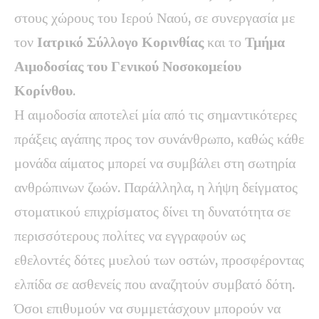
στους χώρους του Ιερού Ναού, σε συνεργασία με
τον
Ιατρικό Σύλλογο Κορινθίας
και το
Τμήμα
Αιμοδοσίας του Γενικού Νοσοκομείου
Κορίνθου
.
Η αιμοδοσία αποτελεί μία από τις σημαντικότερες
πράξεις αγάπης προς τον συνάνθρωπο, καθώς κάθε
μονάδα αίματος μπορεί να συμβάλει στη σωτηρία
ανθρώπινων ζωών. Παράλληλα, η λήψη δείγματος
στοματικού επιχρίσματος δίνει τη δυνατότητα σε
περισσότερους πολίτες να εγγραφούν ως
εθελοντές δότες μυελού των οστών, προσφέροντας
ελπίδα σε ασθενείς που αναζητούν συμβατό δότη.
Όσοι επιθυμούν να συμμετάσχουν μπορούν να