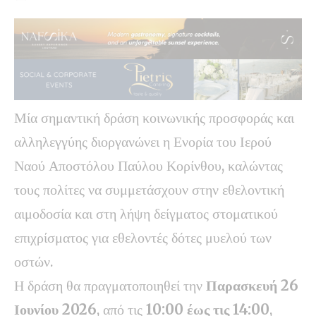
Μία σημαντική δράση κοινωνικής προσφοράς και
αλληλεγγύης διοργανώνει η Ενορία του Ιερού
Ναού Αποστόλου Παύλου Κορίνθου, καλώντας
τους πολίτες να συμμετάσχουν στην εθελοντική
αιμοδοσία και στη λήψη δείγματος στοματικού
επιχρίσματος για εθελοντές δότες μυελού των
οστών.
Η δράση θα πραγματοποιηθεί την
Παρασκευή 26
Ιουνίου 2026
, από τις
10:00 έως τις 14:00
,