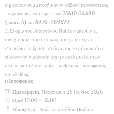
δηλώσουν συμμετοχή και να λάβουν περισσότερες
πληροφορίες στα τηλέφωνα
27410-24490
(εσωτ. 4)
και
6976-989679
.
Η Ενορία του Αποστόλου Παύλου απευθύνει
ανοιχτό κάλεσμα σε όλους τους πολίτες να
στηρίξουν τη δράση, στέλνοντας το μήνυμα ότι η
εθελοντική αιμοδοσία και η δωρεά μυελού των
οστών αποτελούν πράξεις ανθρωπιάς, προσφοράς
και ελπίδας.
Πληροφορίες
Ημερομηνία:
Παρασκευή 26 Ιουνίου 2026
Ώρα:
10:00 – 14:00
Τόπος:
Ιερός Ναός Αποστόλου Παύλου