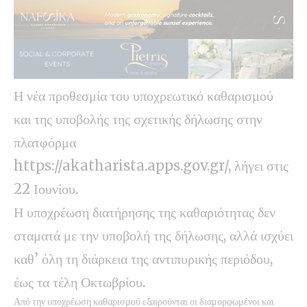
Η νέα προθεσμία του υποχρεωτικό καθαρισμού
και της υποβολής της σχετικής δήλωσης στην
πλατφόρμα
https://akatharista.apps.gov.gr/, λήγει στις
22 Ιουνίου.
Η υποχρέωση διατήρησης της καθαριότητας δεν
σταματά με την υποβολή της δήλωσης, αλλά ισχύει
καθ’ όλη τη διάρκεια της αντιπυρικής περιόδου,
έως τα τέλη Οκτωβρίου.
Από την υποχρέωση καθαρισμού εξαιρούνται οι διαμορφωμένοι και