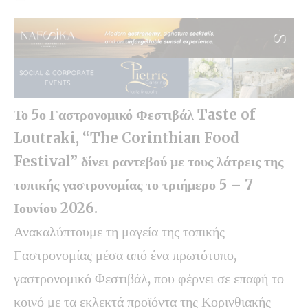
Το 5ο Γαστρονομικό Φεστιβάλ Taste of
Loutraki, “The Corinthian Food
Festival” δίνει ραντεβού με τους λάτρεις της
τοπικής γαστρονομίας το τριήμερο 5 – 7
Ιουνίου
2026.
Ανακαλύπτουμε τη μαγεία της τοπικής
Γαστρονομίας μέσα από ένα πρωτότυπο,
γαστρονομικό Φεστιβάλ, που φέρνει σε επαφή το
κοινό με τα εκλεκτά προϊόντα της Κορινθιακής