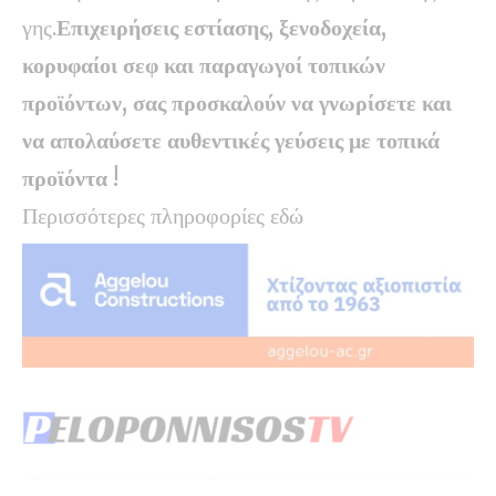
γης.
Επιχειρήσεις εστίασης, ξενοδοχεία,
κορυφαίοι σεφ και παραγωγοί τοπικών
προϊόντων, σας προσκαλούν να γνωρίσετε και
να απολαύσετε αυθεντικές γεύσεις με τοπικά
προϊόντα !
Περισσότερες πληροφορίες
εδώ