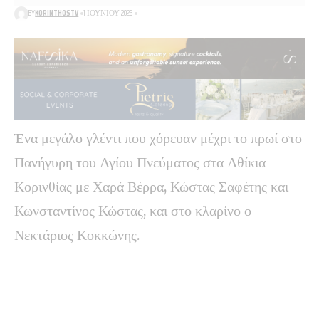
BY
KORINTHOSTV
1 ΙΟΥΝΊΟΥ 2026
Ένα μεγάλο γλέντι που χόρευαν μέχρι το πρωί στο
Πανήγυρη του Αγίου Πνεύματος στα Αθίκια
Κορινθίας με Χαρά Βέρρα, Κώστας Σαφέτης και
Κωνσταντίνος Κώστας, και στο κλαρίνο ο
Νεκτάριος Κοκκώνης.