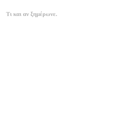
Τι και αν ξημέρωνε.