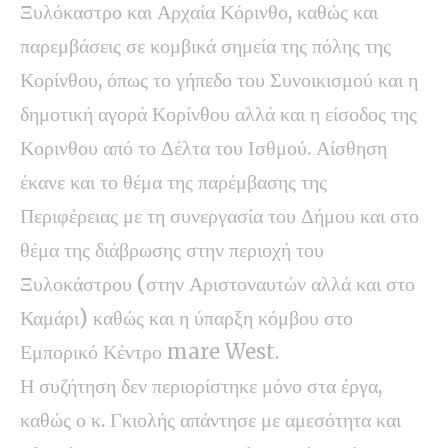
Ξυλόκαστρο και Αρχαία Κόρινθο, καθώς και
παρεμβάσεις σε κομβικά σημεία της πόλης της
Κορίνθου, όπως το γήπεδο του Συνοικισμού και η
δημοτική αγορά Κορίνθου αλλά και η είσοδος της
Κορινθου από το Δέλτα του Ισθμού. Αίσθηση
έκανε και το θέμα της παρέμβασης της
Περιφέρειας με τη συνεργασία του Δήμου και στο
θέμα της διάβρωσης στην περιοχή του
Ξυλοκάστρου (στην Αριστοναυτών αλλά και στο
Καμάρι) καθώς και η ύπαρξη κόμβου στο
Εμπορικό Κέντρο mare West.
Η συζήτηση δεν περιορίστηκε μόνο στα έργα,
καθώς ο κ. Γκιολής απάντησε με αμεσότητα και