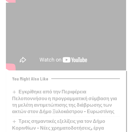
You Might Also Like
Εγκρίθηκε από την Περιφέρεια
Πελοποννήσου η προγραμματική σύμβαση για
τη μελέτη αντιμετώπισης της διάβρωσης των
ακτών στον Δήμο Ξυλοκάστρου – Ευρωστίνης
Τρεις σημαντικές εξελίξεις για τον Δήμο
Κορινθίων – Νέες χρηματοδοτήσεις, έργα