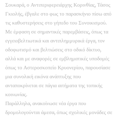
Σουκαρά, ο Αντιπεριφερειάρχης Κορινθίας, Τάσος
Γκιολής, έβγαλε στο φως το παρασκήνιο πίσω από
τις καθυστερήσεις στο γήπεδο του Συνοικισμού.
Με έμφαση σε σημαντικές παρεμβάσεις, όπως τα
εγγειοβελτιωτικά και αντιπλημμυρικά έργα, τον
οδοφωτισμό και βελτιώσεις στο οδικό δίκτυο,
αλλά και με αναφορές σε εμβληματικές υποδομές
όπως το Αστεροσκοπείο Κρυονερίου, παρουσίασε
μια συνολική εικόνα ανάπτυξης που
ανταποκρίνεται σε πάγια αιτήματα της τοπικής
κοινωνίας.
Παράλληλα, ανακοίνωσε νέα έργα που
δρομολογούνται άμεσα, όπως σχολικές μονάδες σε