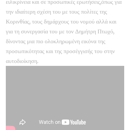
ειλικρίνεια και σε προσωπικές ερωτήσεις,όπως για
την ιδιαίτερη σχέση του με τους πολίτες της
Κορινθίας, τους δημάρχους του νομού αλλά και
για τη συνεργασία του με τον Δημήτρη Πτωχό,
δίνοντας μια πιο ολοκληρωμένη εικόνα της
προσωπικότητας και της προσέγγισής του στην
αυτοδιοίκηση.