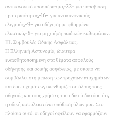
αντικανονικό προσπέρασμα,-22- για παραβίαση
προτεραιότητας,-16- για αντικανονικούς
ελιγμούς,-9- για οδήγηση με φθαρμένα
ελαστικά,-8- για μη χρήση παιδικών καθισμάτων.
ΙΙΙ. Συμβουλές Οδικής Ασφάλειας.
Η Ελληνική Αστυνομία, ιδιαίτερα
ευαισθητοποιημένη στα θέματα ασφαλούς
οδήγησης και οδικής ασφάλειας, με σκοπό να
συμβάλλει στη μείωση των τροχαίων ατυχημάτων
και δυστυχημάτων, υπενθυμίζει σε όλους τους
οδηγούς και τους χρήστες του οδικού δικτύου ότι,
η οδική ασφάλεια είναι υπόθεση όλων μας. Στο
πλαίσιο αυτό, οι οδηγοί οφείλουν να εφαρμόζουν