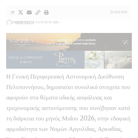
4 MIN READ
BY
KORINTHOSTV
5 ΙΟΥΝΊΟΥ 2026
Η Γενική Περιφερειακή Αστυνομική Διεύθυνση
Πελοποννήσου, δημοσιεύει συνολικά στοιχεία που
αφορούν στα θέματα οδικής ασφάλειας και
τροχονομικής αστυνόμευσης που συνέβησαν κατά
τη διάρκεια του μηνός Μαΐου 2026, στην εδαφική
αρμοδιότητα των Νομών Αργολίδας, Αρκαδίας,