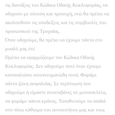
τις διατάξεις του Κώδικα Οδικής Κυκλοφορίας, να
οδηγούν με σύνεση και προσοχή, ενώ θα πρέπει να
ακολουθούν τις υποδείξεις και τις συμβουλές του
προσωπικού της Τροχαίας.
Όταν οδηγούμε, θα πρέπει να έχουμε πάντα στο
μυαλό μας ότι:
Πρέπει να εφαρμόζουμε τον Κώδικα Οδικής
Κυκλοφορίας. Δεν οδηγούμε ποτέ όταν έχουμε
καταναλώσει οινοπνευματώδη ποτά. Φοράμε
πάντα ζώνη ασφαλείας. Σε περίπτωση που
οδηγούμε ή είμαστε συνεπιβάτες σε μοτοσικλέτα,
να φοράμε πάντα κράνος. Τοποθετούμε τα παιδιά
στο πίσω κάθισμα του αυτοκινήτου μας και τους