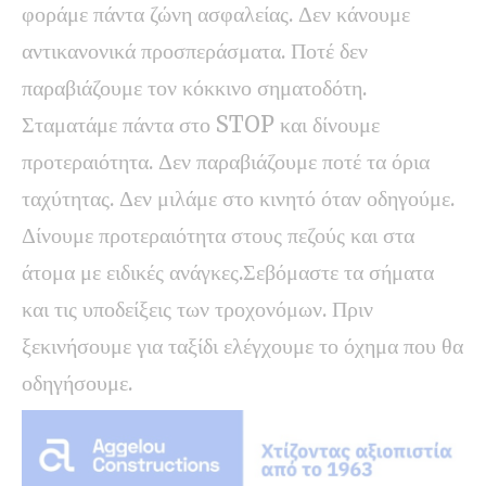
φοράμε πάντα ζώνη ασφαλείας. Δεν κάνουμε
αντικανονικά προσπεράσματα. Ποτέ δεν
παραβιάζουμε τον κόκκινο σηματοδότη.
Σταματάμε πάντα στο STOP και δίνουμε
προτεραιότητα. Δεν παραβιάζουμε ποτέ τα όρια
ταχύτητας. Δεν μιλάμε στο κινητό όταν οδηγούμε.
Δίνουμε προτεραιότητα στους πεζούς και στα
άτομα με ειδικές ανάγκες.Σεβόμαστε τα σήματα
και τις υποδείξεις των τροχονόμων. Πριν
ξεκινήσουμε για ταξίδι ελέγχουμε το όχημα που θα
οδηγήσουμε.