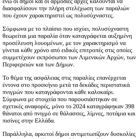
ενώ οι δήμοι και οι αρμόδιες αρχές καλούνται να
διασφαλίσουν την πλήρη στελέχωση των παραλιών
που έχουν χαρακτηριστεί ως πολυσύχναστες.
Σύμφωνα με το πλαίσιο που ισχύει, πολυσύχναστη
θεωρείται μια παραλία όταν καταγράφεται αυξημένη
προσέλευση λουομένων, με τον χαρακτηρισμό να
γίνεται κάθε χρόνο από ειδικές επιτροπές στις οποίες
συμμετέχουν εκπρόσωποι των Λιμενικών Αρχών, των
Περιφερειών και των Δήμων.
Το θέμα της ασφάλειας στις παραλίες επανέρχεται
έντονα στο προσκήνιο μετά τα δεκάδες περιστατικά
πνιγμών που καταγράφονται κάθε καλοκαίρι.
Σύμφωνα με στοιχεία που παρουσιάστηκαν σε
σχετικές αναφορές, μόνο το 2024 καταγράφηκαν 398
θάνατοι από πνιγμό σε θάλασσες, λίμνες, ποτάμια και
πισίνες στην Ελλάδα.
Παράλληλα, αρκετοί δήμοι αντιμετωπίζουν δυσκολίες