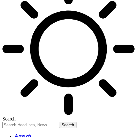
Search
Αρχική