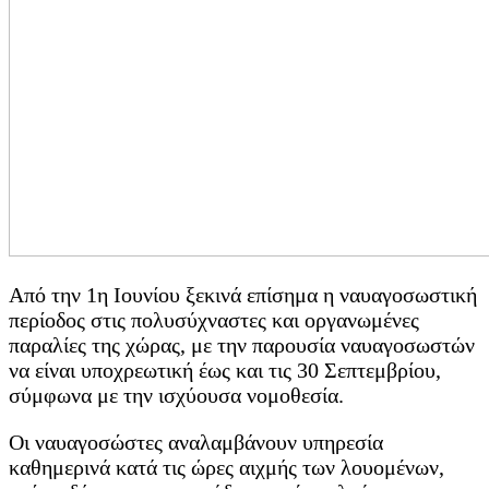
Από την 1η Ιουνίου ξεκινά επίσημα η ναυαγοσωστική
περίοδος στις πολυσύχναστες και οργανωμένες
παραλίες της χώρας, με την παρουσία ναυαγοσωστών
να είναι υποχρεωτική έως και τις 30 Σεπτεμβρίου,
σύμφωνα με την ισχύουσα νομοθεσία.
Οι ναυαγοσώστες αναλαμβάνουν υπηρεσία
καθημερινά κατά τις ώρες αιχμής των λουομένων,