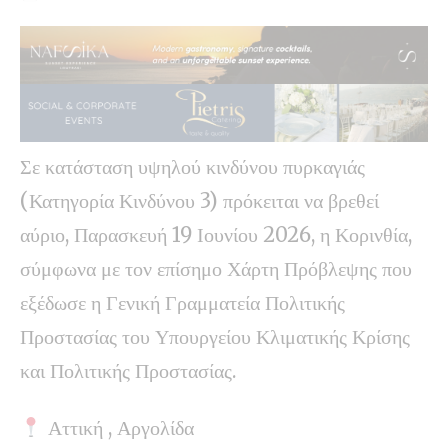
Σε κατάσταση υψηλού κινδύνου πυρκαγιάς
(Κατηγορία Κινδύνου 3) πρόκειται να βρεθεί
αύριο, Παρασκευή 19 Ιουνίου 2026, η Κορινθία,
σύμφωνα με τον επίσημο Χάρτη Πρόβλεψης που
εξέδωσε η Γενική Γραμματεία Πολιτικής
Προστασίας του Υπουργείου Κλιματικής Κρίσης
και Πολιτικής Προστασίας.
Αττική , Αργολίδα