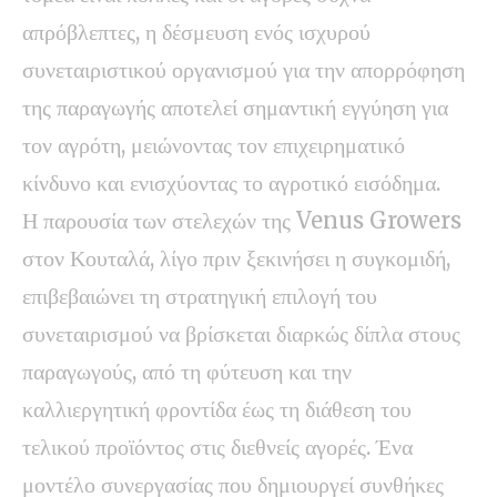
απρόβλεπτες, η δέσμευση ενός ισχυρού
συνεταιριστικού οργανισμού για την απορρόφηση
της παραγωγής αποτελεί σημαντική εγγύηση για
τον αγρότη, μειώνοντας τον επιχειρηματικό
κίνδυνο και ενισχύοντας το αγροτικό εισόδημα.
Η παρουσία των στελεχών της Venus Growers
στον Κουταλά, λίγο πριν ξεκινήσει η συγκομιδή,
επιβεβαιώνει τη στρατηγική επιλογή του
συνεταιρισμού να βρίσκεται διαρκώς δίπλα στους
παραγωγούς, από τη φύτευση και την
καλλιεργητική φροντίδα έως τη διάθεση του
τελικού προϊόντος στις διεθνείς αγορές. Ένα
μοντέλο συνεργασίας που δημιουργεί συνθήκες