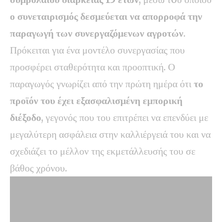
ο συνεταιρισμός δεσμεύεται να απορροφά την
παραγωγή των συνεργαζόμενων αγροτών
.
Πρόκειται για ένα μοντέλο συνεργασίας που
προσφέρει σταθερότητα και προοπτική. Ο
παραγωγός γνωρίζει από την πρώτη ημέρα ότι
το
προϊόν του έχει εξασφαλισμένη εμπορική
διέξοδο
, γεγονός που του επιτρέπει να επενδύει με
μεγαλύτερη ασφάλεια στην καλλιέργειά του και να
σχεδιάζει το μέλλον της εκμετάλλευσής του σε
βάθος χρόνου.