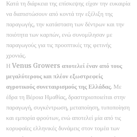
Κατά τη διάρκεια της επίσκεψης είχαν την ευκαιρία
να διαπιστώσουν από κοντά την εξέλιξη της
παραγωγής, την κατάσταση των δέντρων και την
ποιότητα των καρπών, ενώ συνομίλησαν με
παραγωγούς για τις προοπτικές της φετινής
χρονιάς.
Η
Venus Growers αποτελεί έναν από τους
μεγαλύτερους και πλέον εξωστρεφείς
αγροτικούς συνεταιρισμούς της Ελλάδας
. Με
έδρα τη Βέροια Ημαθίας, δραστηριοποιείται στην
παραγωγή, συγκέντρωση, μεταποίηση, τυποποίηση
και εμπορία φρούτων, ενώ αποτελεί μία από τις
κορυφαίες ελληνικές δυνάμεις στον τομέα των