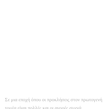
Σε μια εποχή όπου οι προκλήσεις στον πρωτογενή
τομέα είναι πολλές και οι αγορές συχνά