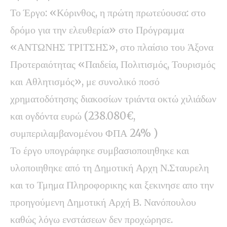
Το Έργο: «Κόρινθος, η πρώτη πρωτεύουσα: στο
δρόμο για την ελευθερία» στο Πρόγραμμα
«ΑΝΤΩΝΗΣ ΤΡΙΤΣΗΣ», στο πλαίσιο του Άξονα
Προτεραιότητας «Παιδεία, Πολιτισμός, Τουρισμός
και Αθλητισμός», με συνολικό ποσό
χρηματοδότησης διακοσίων τριάντα οκτώ χιλιάδων
και ογδόντα ευρώ (238.080€,
συμπεριλαμβανομένου ΦΠΑ 24% )
Το έργο υπογράφηκε συμβασιοποιηθηκε και
υλοποιηθηκε από τη Δημοτική Αρχη Ν.Σταυρελη
και το Τμημα Πληροφορικης και ξεκινησε απο την
προηγούμενη Δημοτική Αρχή Β. Νανόπουλου
καθώς λόγω ενστάσεων δεν προχώρησε.