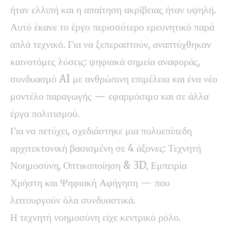
ήταν ελλιπή και η απαίτηση ακρίβειας ήταν υψηλή.
Αυτό έκανε το έργο περισσότερο ερευνητικό παρά
απλά τεχνικό. Για να ξεπεραστούν, αναπτύχθηκαν
καινοτόμες λύσεις: ψηφιακά σημεία αναφοράς,
συνδυασμό AI με ανθρώπινη επιμέλεια και ένα νέο
μοντέλο παραγωγής — εφαρμόσιμο και σε άλλα
έργα πολιτισμού.
Για να πετύχει, σχεδιάστηκε μια πολυεπίπεδη
αρχιτεκτονική βασισμένη σε 4 άξονες: Τεχνητή
Νοημοσύνη, Οπτικοποίηση & 3D, Εμπειρία
Χρήστη και Ψηφιακή Αφήγηση — που
λειτουργούν όλα συνδυαστικά.
Η τεχνητή νοημοσύνη είχε κεντρικό ρόλο.