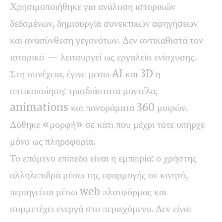
Χρησιμοποιήθηκε για ανάλυση ιστορικών
δεδομένων, δημιουργία συνεκτικών αφηγήσεων
και ανασύνθεση γεγονότων. Δεν αντικαθιστά τον
ιστορικό — λειτουργεί ως εργαλείο ενίσχυσης.
Στη συνέχεια, έγινε μεσω AI και 3D η
οπτικοποίηση: τρισδιάστατα μοντέλα,
animations και πανοράματα 360 μοιρών.
Δόθηκε «μορφή» σε κάτι που μέχρι τότε υπήρχε
μόνο ως πληροφορία.
Το επόμενο επίπεδο είναι η εμπειρία: ο χρήστης
αλληλεπιδρά μέσω της εφαρμογής σε κινητό,
περιηγείται μέσω web πλατφόρμας και
συμμετέχει ενεργά στο περιεχόμενο. Δεν είναι