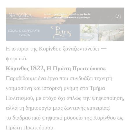
Η ιστορία της Κορίνθου ξαναζωντανεύει —
ψηφιακά.
Κόρινθος 1822, Η Πρώτη Πρωτεύουσα
.
Παραδίδουμε ένα έργο που συνδυάζει τεχνητή
νοημοσύνη και ιστορική μνήμη στο Τμήμα
Πολιτισμού, με στόχο όχι απλώς την ψηφιοποίηση,
αλλά τη δημιουργία μιας ζωντανής εμπειρίας:
το διαδραστικό ψηφιακό μουσείο της Κορίνθου ως
Πρώτη Πρωτεύουσα.