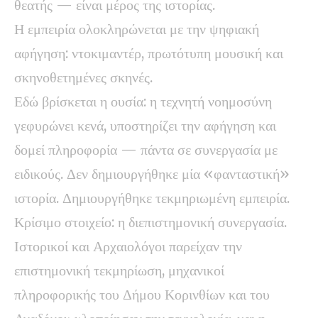
θεατής — είναι μέρος της ιστορίας.
Η εμπειρία ολοκληρώνεται με την ψηφιακή
αφήγηση: ντοκιμαντέρ, πρωτότυπη μουσική και
σκηνοθετημένες σκηνές.
Εδώ βρίσκεται η ουσία: η τεχνητή νοημοσύνη
γεφυρώνει κενά, υποστηρίζει την αφήγηση και
δομεί πληροφορία — πάντα σε συνεργασία με
ειδικούς. Δεν δημιουργήθηκε μία «φανταστική»
ιστορία. Δημιουργήθηκε τεκμηριωμένη εμπειρία.
Κρίσιμο στοιχείο: η διεπιστημονική συνεργασία.
Ιστορικοί και Αρχαιολόγοι παρείχαν την
επιστημονική τεκμηρίωση, μηχανικοί
πληροφορικής του Δήμου Κορινθίων και του