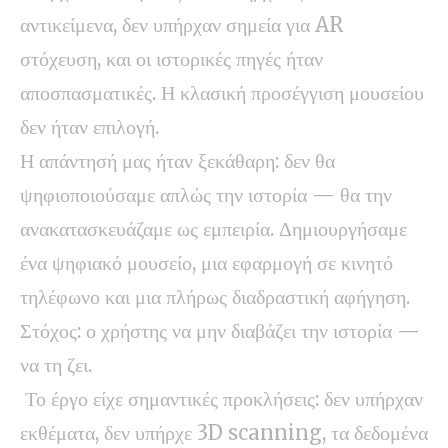
αντικείμενα, δεν υπήρχαν σημεία για AR
στόχευση, και οι ιστορικές πηγές ήταν
αποσπασματικές. Η κλασική προσέγγιση μουσείου
δεν ήταν επιλογή.
Η απάντησή μας ήταν ξεκάθαρη: δεν θα
ψηφιοποιούσαμε απλώς την ιστορία — θα την
ανακατασκευάζαμε ως εμπειρία. Δημιουργήσαμε
ένα ψηφιακό μουσείο, μια εφαρμογή σε κινητό
τηλέφωνο και μια πλήρως διαδραστική αφήγηση.
Στόχος: ο χρήστης να μην διαβάζει την ιστορία —
να τη ζει.
️ Το έργο είχε σημαντικές προκλήσεις: δεν υπήρχαν
εκθέματα, δεν υπήρχε 3D scanning, τα δεδομένα