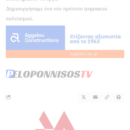
Δημιουργήσαμε ένα νέο πρότυπο ψηφιακού
πολιτισμού.