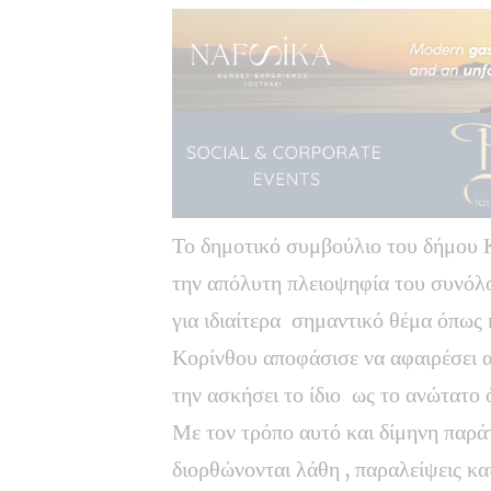
Το δημοτικό συμβούλιο του δήμου 
την απόλυτη πλειοψηφία του συνόλ
για ιδιαίτερα σημαντικό θέμα όπως
Κορίνθου αποφάσισε να αφαιρέσει α
την ασκήσει το ίδιο ως το ανώτατο 
Με τον τρόπο αυτό και δίμηνη παράτ
διορθώνονται λάθη , παραλείψεις κα