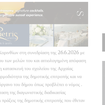
Κορινθίων στη συνεδρίαση της 26.6.2026 με
ου των μελών του και αιτιολογημένη απόφαση
 η κατασκευή του σχολείου της Αρχαίας
ρμοδιότητα της δημοτικής επιτροπής και να
όργανο του δήμου όπως προβλέπει ο νόμος .
αση της διαγωνιστικής διαδικασίας
ι πράξεις της δημοτικής επιτροπής που έθεταν