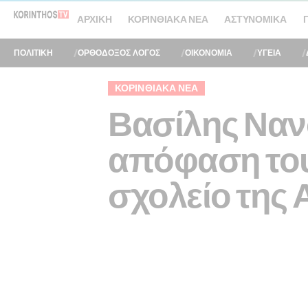
ΑΡΧΙΚΉ
ΚΟΡΙΝΘΙΑΚΆ ΝΈΑ
ΑΣΤΥΝΟΜΙΚΆ
ΠΟΛΙΤΙΚΗ
ΟΡΘΟΔΟΞΟΣ ΛΟΓΟΣ
ΟΙΚΟΝΟΜΙΑ
ΥΓΕΙΑ
ΚΟΡΙΝΘΙΑΚΆ ΝΈΑ
Βασίλης Ναν
απόφαση του
σχολείο της 