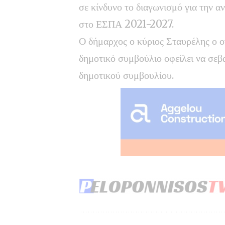
σε κίνδυνο το διαγωνισμό για την α
στο ΕΣΠΑ 2021-2027.
Ο δήμαρχος ο κύριος Σταυρέλης ο οπ
δημοτικό συμβούλιο οφείλει να σεβα
δημοτικού συμβουλίου.