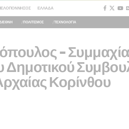
ΠΕΛΟΠΌΝΝΗΣΟΣ
ΕΛΛΆΔΑ
ΔΙΕΘΝΗ
ΠΟΛΙΤΙΣΜΟΣ
ΤΕΧΝΟΛΟΓΙΑ
όπουλος – Συμμαχία
 Δημοτικού Συμβουλί
Αρχαίας Κορίνθου