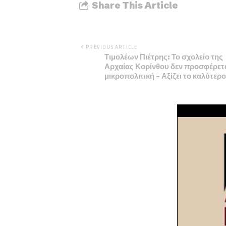
Share This Article
PREVIOUS ARTICLE
Τιμολέων Πιέτρης: Το σχολείο της
Αρχαίας Κορίνθου δεν προσφέρετα
μικροπολιτική – Αξίζει το καλύτερο