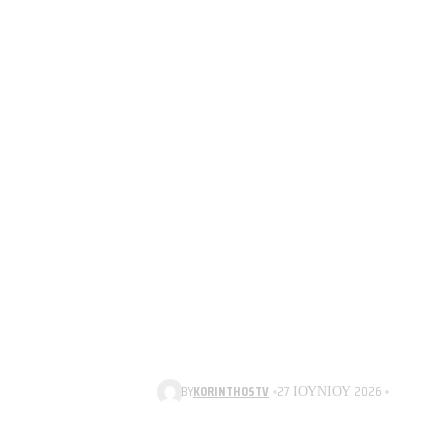
BY
KORINTHOSTV
27 ΙΟΥΝΊΟΥ 2026