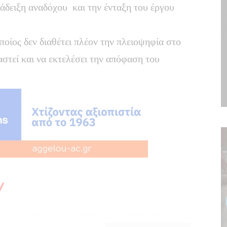
νάδειξη αναδόχου και την ένταξη του έργου
οίος δεν διαθέτει πλέον την πλειοψηφία στο
στεί και να εκτελέσει την απόφαση του