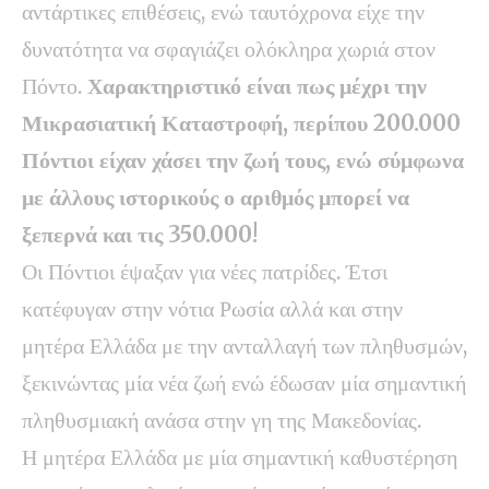
αντάρτικες επιθέσεις, ενώ ταυτόχρονα είχε την
δυνατότητα να σφαγιάζει ολόκληρα χωριά στον
Πόντο.
Χαρακτηριστικό είναι πως μέχρι την
Μικρασιατική Καταστροφή, περίπου 200.000
Πόντιοι είχαν χάσει την ζωή τους, ενώ σύμφωνα
με άλλους ιστορικούς ο αριθμός μπορεί να
ξεπερνά και τις 350.000!
Οι Πόντιοι έψαξαν για νέες πατρίδες. Έτσι
κατέφυγαν στην νότια Ρωσία αλλά και στην
μητέρα Ελλάδα με την ανταλλαγή των πληθυσμών,
ξεκινώντας μία νέα ζωή ενώ έδωσαν μία σημαντική
πληθυσμιακή ανάσα στην γη της Μακεδονίας.
Η μητέρα Ελλάδα με μία σημαντική καθυστέρηση