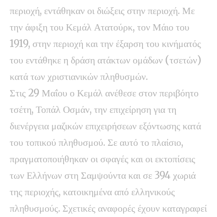
περιοχή, εντάθηκαν οι διώξεις στην περιοχή. Με
την άφιξη του Κεμάλ Ατατούρκ, τον Μάιο του
1919, στην περιοχή και την έξαρση του κινήματός
του εντάθηκε η δράση ατάκτων ομάδων (τσετών)
κατά των χριστιανικών πληθυσμών.
Στις 29 Μαΐου ο Κεμάλ ανέθεσε στον περιβόητο
τσέτη, Τοπάλ Οσμάν, την επιχείρηση για τη
διενέργεια μαζικών επιχειρήσεων εξόντωσης κατά
του τοπικού πληθυσμού. Σε αυτό το πλαίσιο,
πραγματοποιήθηκαν οι σφαγές και οι εκτοπίσεις
των Ελλήνων στη Σαμψούντα και σε 394 χωριά
της περιοχής, κατοικημένα από ελληνικούς
πληθυσμούς. Σχετικές αναφορές έχουν καταγραφεί