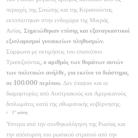
περιοχές της Σινώπης και της Κερασούντας
εκτοπίστηκαν στην ενδοχώρα της Μικράς
Ασίας.
Σημειώθηκαν επίσης και εξαναγκαστικοί
εξισλαμισμοί γυναικείων πληθυσμών.
Σύμφωνα με εκτιμήσεις του επισκόπου
Τραπεζούντας,
ο αριθμός των θυμάτων αυτών
των πολιτικών ανήλθε, για εκείνο το διάστημα,
σε 100.000 περίπου.
Δεν έπαψαν και οι
διαμαρτυρίες από Αυστριακούς και Αμερικανούς
διπλωμάτες κατά της οθωμανικής κυβέρνησης.
Γ’ φάση
Ύστερα από την συνθηκολόγηση της Ρωσίας και
την απόσυρση του ρωσικού στρατού από την