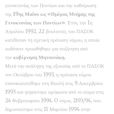
γενοκτονίας των Ποντίων και την καθιέρωση
της
19ης Μαΐου ως «Ημέρας Μνήμης της
Γενοκτονίας των Ποντίων»
. Έτσι, την 1η
Απριλίου 1992, 22 βουλευτές του ΠΑΣΟΚ
κατέθεσαν τη σχετική πρόταση νόμου, η οποία
ουδέποτε προωθήθηκε για συζήτηση από
την
κυβέρνηση Μητσοτάκη.
Μετά την ανάληψη της εξουσίας από το ΠΑΣΟΚ
τον Οκτώβριο του 1993, η πρόταση νόμου
επανακατατέθηκε στη Βουλή στις 9 Δεκεμβρίου
1993 και ψηφίστηκε ομόφωνα από το σώμα στις
24 Φεβρουαρίου 1994. O νόμος 2193/94, που
δημοσιεύτηκε στις 11 Μαρτίου 1994 στην