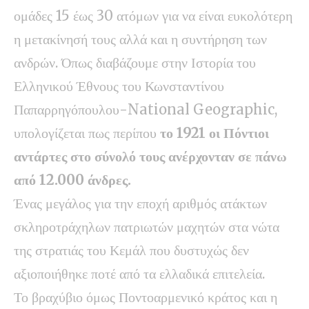
ομάδες 15 έως 30 ατόμων για να είναι ευκολότερη
η μετακίνησή τους αλλά και η συντήρηση των
ανδρών. Όπως διαβάζουμε στην Ιστορία του
Ελληνικού Έθνους του Κωνσταντίνου
Παπαρρηγόπουλου-National Geographic,
υπολογίζεται πως περίπου
το 1921 οι Πόντιοι
αντάρτες στο σύνολό τους ανέρχονταν σε πάνω
από 12.000 άνδρες.
Ένας μεγάλος για την εποχή αριθμός ατάκτων
σκληροτράχηλων πατριωτών μαχητών στα νώτα
της στρατιάς του Κεμάλ που δυστυχώς δεν
αξιοποιήθηκε ποτέ από τα ελλαδικά επιτελεία.
Το βραχύβιο όμως Ποντοαρμενικό κράτος και η