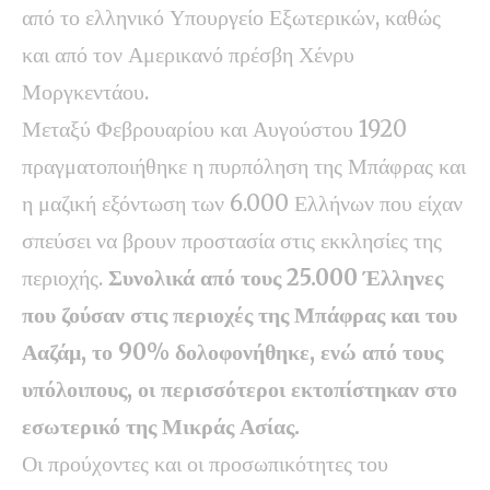
από το ελληνικό Υπουργείο Εξωτερικών, καθώς
και από τον Αμερικανό πρέσβη Χένρυ
Μοργκεντάου.
Μεταξύ Φεβρουαρίου και Αυγούστου 1920
πραγματοποιήθηκε η πυρπόληση της Μπάφρας και
η μαζική εξόντωση των 6.000 Ελλήνων που είχαν
σπεύσει να βρουν προστασία στις εκκλησίες της
περιοχής.
Συνολικά από τους 25.000 Έλληνες
που ζούσαν στις περιοχές της Μπάφρας και του
Ααζάμ, το 90% δολοφονήθηκε, ενώ από τους
υπόλοιπους, οι περισσότεροι εκτοπίστηκαν στο
εσωτερικό της Μικράς Ασίας.
Οι προύχοντες και οι προσωπικότητες του