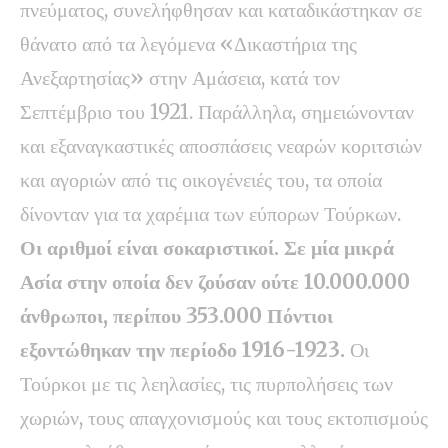
πνεύματος, συνελήφθησαν και καταδικάστηκαν σε
θάνατο από τα λεγόμενα «Δικαστήρια της
Ανεξαρτησίας» στην Αμάσεια, κατά τον
Σεπτέμβριο του 1921. Παράλληλα, σημειώνονταν
και εξαναγκαστικές αποσπάσεις νεαρών κοριτσιών
και αγοριών από τις οικογένειές του, τα οποία
δίνονταν για τα χαρέμια των εύπορων Τούρκων.
Οι αριθμοί είναι σοκαριστικοί. Σε μία μικρά
Ασία στην οποία δεν ζούσαν ούτε 10.000.000
άνθρωποι, περίπου 353.000 Πόντιοι
εξοντώθηκαν την περίοδο 1916-1923.
Οι
Τούρκοι με τις λεηλασίες, τις πυρπολήσεις των
χωριών, τους απαγχονισμούς και τους εκτοπισμούς