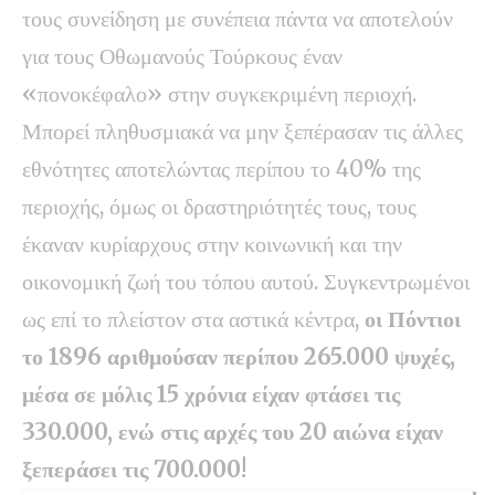
τους συνείδηση με συνέπεια πάντα να αποτελούν
για τους Οθωμανούς Τούρκους έναν
«πονοκέφαλο» στην συγκεκριμένη περιοχή.
Μπορεί πληθυσμιακά να μην ξεπέρασαν τις άλλες
εθνότητες αποτελώντας περίπου το 40% της
περιοχής, όμως οι δραστηριότητές τους, τους
έκαναν κυρίαρχους στην κοινωνική και την
οικονομική ζωή του τόπου αυτού. Συγκεντρωμένοι
ως επί το πλείστον στα αστικά κέντρα,
οι Πόντιοι
το 1896 αριθμούσαν περίπου 265.000 ψυχές,
μέσα σε μόλις 15 χρόνια είχαν φτάσει τις
330.000, ενώ στις αρχές του 20 αιώνα είχαν
ξεπεράσει τις 700.000!