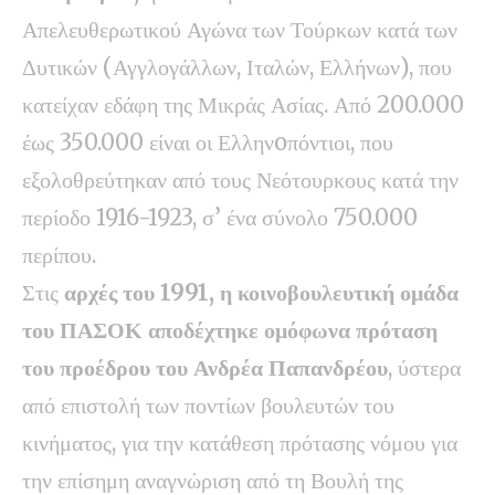
Απελευθερωτικού Αγώνα των Τούρκων κατά των
Δυτικών (Αγγλογάλλων, Ιταλών, Ελλήνων), που
κατείχαν εδάφη της Μικράς Ασίας. Από 200.000
έως 350.000 είναι οι Ελληνoπόντιοι, που
εξολοθρεύτηκαν από τους Νεότουρκους κατά την
περίοδο 1916-1923, σ’ ένα σύνολο 750.000
περίπου.
Στις
αρχές του 1991,
η κοινοβουλευτική ομάδα
του ΠΑΣΟΚ αποδέχτηκε ομόφωνα πρόταση
του προέδρου του Ανδρέα Παπανδρέου
, ύστερα
από επιστολή των ποντίων βουλευτών του
κινήματος, για την κατάθεση πρότασης νόμου για
την επίσημη αναγνώριση από τη Βουλή της