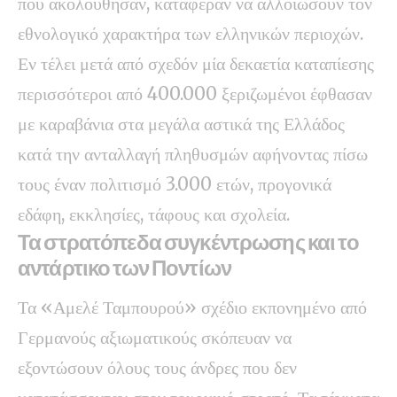
που ακολούθησαν, κατάφεραν να αλλοιώσουν τον
εθνολογικό χαρακτήρα των ελληνικών περιοχών.
Εν τέλει μετά από σχεδόν μία δεκαετία καταπίεσης
περισσότεροι από 400.000 ξεριζωμένοι έφθασαν
με καραβάνια στα μεγάλα αστικά της Ελλάδος
κατά την ανταλλαγή πληθυσμών αφήνοντας πίσω
τους έναν πολιτισμό 3.000 ετών, προγονικά
εδάφη, εκκλησίες, τάφους και σχολεία.
Τα στρατόπεδα συγκέντρωσης και το
αντάρτικο των Ποντίων
Τα «Αμελέ Ταμπουρού» σχέδιο εκπονημένο από
Γερμανούς αξιωματικούς σκόπευαν να
εξοντώσουν όλους τους άνδρες που δεν