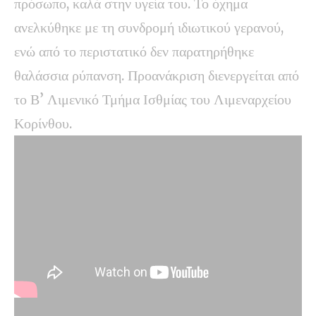
πρόσωπο, καλά στην υγεία του. Το όχημα
ανελκύθηκε με τη συνδρομή ιδιωτικού γερανού,
ενώ από το περιστατικό δεν παρατηρήθηκε
θαλάσσια ρύπανση. Προανάκριση διενεργείται από
το Β’ Λιμενικό Τμήμα Ισθμίας του Λιμεναρχείου
Κορίνθου.