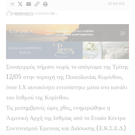
1 MIN READ
BY
KORINTHOSTV
13 ΜΑΪ́ΟΥ 2026
Συναγερμός σήμανε νωρίς το απόγευμα της Τρίτης
12/05 στην περιοχή της Ποσειδωνίας Κορίνθου,
όταν Ι.Χ αυτοκίνητο εντοπίστηκε μέσα στο κανάλι
του Ισθμού της Κορίνθου.
Τις μεσημβρινές ώρες χθες, ενημερώθηκε η
Λιμενική Αρχή της Ισθμίας από το Ενιαίο Κέντρο
Συντονισμού Έρευνας και Διάσωσης (Ε.Κ.Σ.Ε.Δ.)