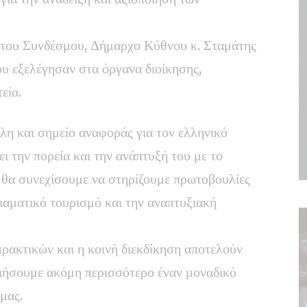
 του Συνδέσμου, Δήμαρχο Κύθνου κ. Σταμάτης
ου εξελέγησαν στα όργανα διοίκησης,
εία.
λη και σημείο αναφοράς για τον ελληνικό
ει την πορεία και την ανάπτυξή του με το
α θα συνεχίσουμε να στηρίζουμε πρωτοβουλίες
ιαματικό τουρισμό και την αναπτυξιακή
ρακτικών και η κοινή διεκδίκηση αποτελούν
οιήσουμε ακόμη περισσότερο έναν μοναδικό
μας.