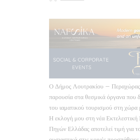
Ο Δήμος Λουτρακίου – Περαχώρας –
παρουσία στα θεσμικά όργανα που 
του ιαματικού τουρισμού στη χώρα 
Η εκλογή μου στη νέα Εκτελεστική
Πηγών Ελλάδας αποτελεί τιμή για τ
ουσιαστικά στις κοινές προσπάθειες