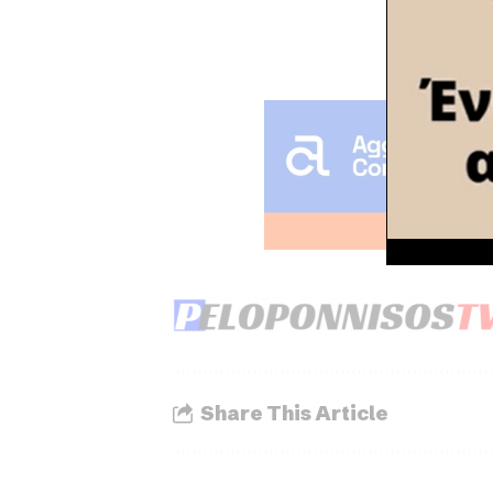
Share This Article