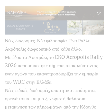
Νέες διαδρομές. Νέα φιλοσοφία. Ένα Ράλλυ
Ακρόπολις διαφορετικό από κάθε άλλο.
Με έδρα το Λουτράκι, το EKO Acropolis Rally
2026 παρουσιάστηκε σήμερα, αποκαλύπτοντας
έναν αγώνα που επαναπροσδιορίζει την εμπειρία
του WRC στην Ελλάδα.
Νέες ειδικές διαδρομές, απαιτητικά περάσματα,
ορεινά τοπία και μια ξεχωριστή θαλάσσια
μετακίνηση των πληρωμάτων από την Κόρινθο