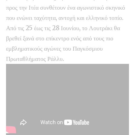
προς την Ιτέα συνθέτουν ένα αγωνιστικό σκηνικό
που ενώνει ταχύτητα, αντοχή και ελληνικό τοπίο.
Από τις 25 έως τις 28 Ιουνίου, το Λουτράκι θα
βρεθεί ξανά στο επίκεντρο ενός από τους πιο
εμβληματικούς αγώνες του Παγκόσμιου
Πρωταθλήματος Ράλλυ.