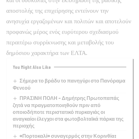
αποστολής της επιχείρησης εντείνουν την
ανησυχία εργαζομένων και πολιτών και αποτελούν
προφανώς μέρος ενός ευρύτερου σχεδιασμού
περαιτέρω συρρίκνωσης και μεταβολής του
δημόσιου χαρακτήρα των ΕΛΤΑ.
You Might Also Like
Σήμερα το βράδυ το πανηγύρι στο Πανόραμα
Φενεού
ΠΡΑΣΙΝΗ ΠΟΛΗ – Δημήτρης Πρωτοπαπάς
ζητά να πραγματοποιηθούν πριν από
οποιοδήποτε περιστατικό πυρκαγιάς οι
αναγκαίοι έλεγχοι στα φωτοβολταϊκά πάρκα της
περιοχής
«Πορτοκαλί» συναγερμός στην Κορινθία: