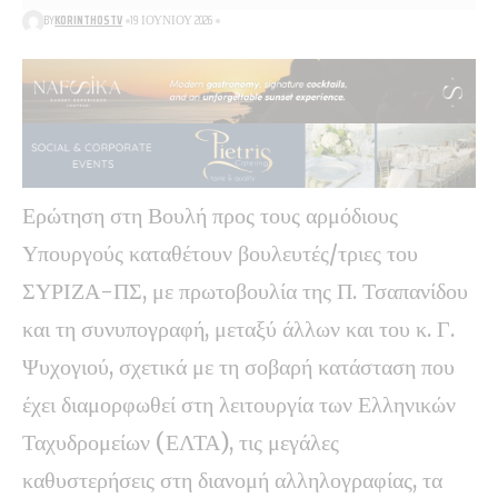
BY
KORINTHOSTV
19 ΙΟΥΝΊΟΥ 2026
Ερώτηση στη Βουλή προς τους αρμόδιους
Υπουργούς καταθέτουν βουλευτές/τριες του
ΣΥΡΙΖΑ-ΠΣ, με πρωτοβουλία της Π. Τσαπανίδου
και τη συνυπογραφή, μεταξύ άλλων και του κ. Γ.
Ψυχογιού, σχετικά με τη σοβαρή κατάσταση που
έχει διαμορφωθεί στη λειτουργία των Ελληνικών
Ταχυδρομείων (ΕΛΤΑ), τις μεγάλες
καθυστερήσεις στη διανομή αλληλογραφίας, τα