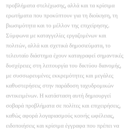
προβλήματα στελέχωσης, αλλά και τα κρίσιμα
ερωτήματα που προκύπτουν για τη διοίκηση, τη
βιωσιμότητα και το μέλλον της επιχείρησης.
Σύμφωνα με καταγγελίες εργαζομένων και
πολιτών, αλλά και σχετικά δημοσιεύματα, το
τελευταίο διάστημα έχουν καταγραφεί σημαντικές
δυσχέρειες στη λειτουργία του δικτύου διανομής,
με συσσωρευμένες εκκρεμότητες και μεγάλες
καθυστερήσεις στην παράδοση ταχυδρομικών
αντικειμένων. Η κατάσταση αυτή δημιουργεί
σοβαρά προβλήματα σε πολίτες και επιχειρήσεις,
καθώς αφορά λογαριασμούς κοινής ωφέλειας,
ειδοποιήσεις και κρίσιμα έγγραφα που πρέπει να