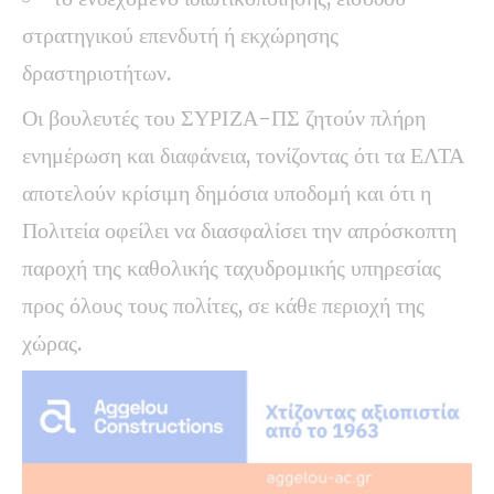
στρατηγικού επενδυτή ή εκχώρησης
δραστηριοτήτων.
Οι βουλευτές του ΣΥΡΙΖΑ-ΠΣ ζητούν πλήρη
ενημέρωση και διαφάνεια, τονίζοντας ότι τα ΕΛΤΑ
αποτελούν κρίσιμη δημόσια υποδομή και ότι η
Πολιτεία οφείλει να διασφαλίσει την απρόσκοπτη
παροχή της καθολικής ταχυδρομικής υπηρεσίας
προς όλους τους πολίτες, σε κάθε περιοχή της
χώρας.