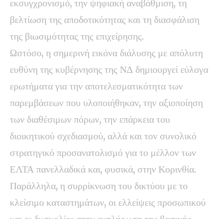
εκσυγχρονισμό, την ψηφιακή αναβάθμιση, τη
βελτίωση της αποδοτικότητας και τη διασφάλιση
της βιωσιμότητας της επιχείρησης.
Ωστόσο, η σημερινή εικόνα διάλυσης με απόλυτη
ευθύνη της κυβέρνησης της ΝΔ δημιουργεί εύλογα
ερωτήματα για την αποτελεσματικότητα των
παρεμβάσεων που υλοποιήθηκαν, την αξιοποίηση
των διαθέσιμων πόρων, την επάρκεια του
διοικητικού σχεδιασμού, αλλά και τον συνολικό
στρατηγικό προσανατολισμό για το μέλλον των
ΕΛΤΑ πανελλαδικά και, φυσικά, στην Κορινθία.
Παράλληλα, η συρρίκνωση του δικτύου με το
κλείσιμο καταστημάτων, οι ελλείψεις προσωπικού
και οι δυσκολίες στην εκπλήρωση της βασικής