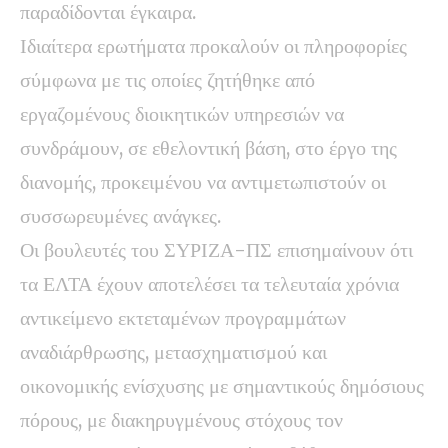
παραδίδονται έγκαιρα.
Ιδιαίτερα ερωτήματα προκαλούν οι πληροφορίες
σύμφωνα με τις οποίες ζητήθηκε από
εργαζομένους διοικητικών υπηρεσιών να
συνδράμουν, σε εθελοντική βάση, στο έργο της
διανομής, προκειμένου να αντιμετωπιστούν οι
συσσωρευμένες ανάγκες.
Οι βουλευτές του ΣΥΡΙΖΑ-ΠΣ επισημαίνουν ότι
τα ΕΛΤΑ έχουν αποτελέσει τα τελευταία χρόνια
αντικείμενο εκτεταμένων προγραμμάτων
αναδιάρθρωσης, μετασχηματισμού και
οικονομικής ενίσχυσης με σημαντικούς δημόσιους
πόρους, με διακηρυγμένους στόχους τον