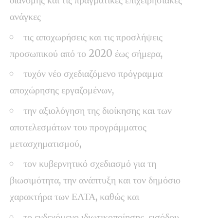
ανάγκες
τις αποχωρήσεις και τις προσλήψεις
προσωπικού από το 2020 έως σήμερα,
τυχόν νέο σχεδιαζόμενο πρόγραμμα
αποχώρησης εργαζομένων,
την αξιολόγηση της διοίκησης και των
αποτελεσμάτων του προγράμματος
μετασχηματισμού,
τον κυβερνητικό σχεδιασμό για τη
βιωσιμότητα, την ανάπτυξη και τον δημόσιο
χαρακτήρα των ΕΛΤΑ, καθώς και
το ενδεχόμενο ιδιωτικοποίησης, εισόδου