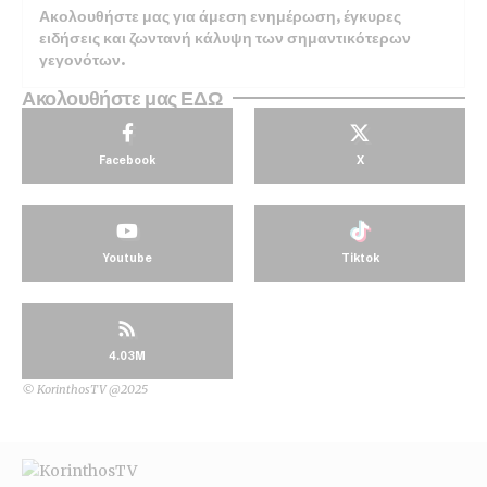
Ακολουθήστε μας για άμεση ενημέρωση, έγκυρες
ειδήσεις και ζωντανή κάλυψη των σημαντικότερων
γεγονότων.
Ακολουθήστε μας ΕΔΩ
Facebook
X
Youtube
Tiktok
4.03M
© KorinthosTV @2025