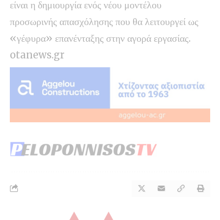
είναι η δημιουργία ενός νέου μοντέλου
προσωρινής απασχόλησης που θα λειτουργεί ως
«γέφυρα» επανένταξης στην αγορά εργασίας.
otanews.gr