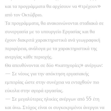
και τα προγράμματα θα αρχίσουν να «τρέχουν»
από τον Οκτώβριο.
Τα προγράμματα, θα ανακοινώνονται σταδιακά σε
συνεργασία με το υπουργείο Εργασίας και θα
έχουν διακριτά χαρακτηριστικά ανά γεωγραφική
περιφέρεια, ανάλογα με τα χαρακτηριστικά της
ανεργίας κάθε περιοχής.
Θα απευθύνονται σε δύο «κατηγορίες» ανέργων:
— Σε νέους για την απόκτηση εργασιακής
εμπειρίας ώστε στην συνέχεια να ενταχθούν πιο
εύκολα στην αγορά εργασίας.
— Σε μεγαλύτερες ηλικίες ανέργων από 55 έτη
και άνω. Στόχος είναι οι συγκεκριμένοι άνεργοι να