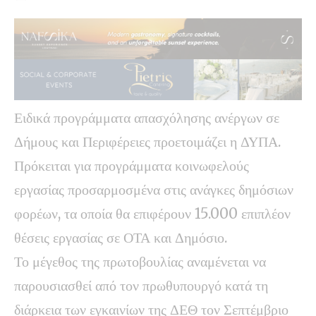
Ειδικά προγράμματα απασχόλησης ανέργων σε
Δήμους και Περιφέρειες προετοιμάζει η ΔΥΠΑ.
Πρόκειται για προγράμματα κοινωφελούς
εργασίας προσαρμοσμένα στις ανάγκες δημόσιων
φορέων, τα οποία θα επιφέρουν 15.000 επιπλέον
θέσεις εργασίας σε ΟΤΑ και Δημόσιο.
Το μέγεθος της πρωτοβουλίας αναμένεται να
παρουσιασθεί από τον πρωθυπουργό κατά τη
διάρκεια των εγκαινίων της ΔΕΘ τον Σεπτέμβριο