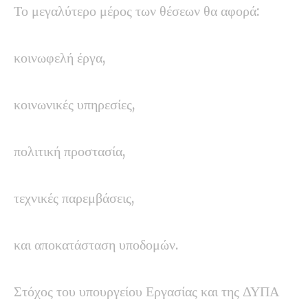
Το μεγαλύτερο μέρος των θέσεων θα αφορά:
κοινωφελή έργα,
κοινωνικές υπηρεσίες,
πολιτική προστασία,
τεχνικές παρεμβάσεις,
και αποκατάσταση υποδομών.
Στόχος του υπουργείου Εργασίας και της ΔΥΠΑ