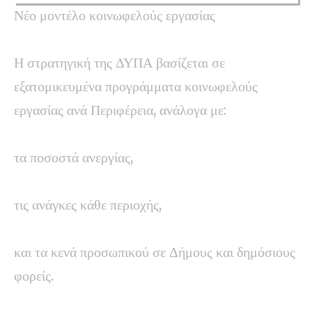
Νέο μοντέλο κοινωφελούς εργασίας
Η στρατηγική της ΔΥΠΑ βασίζεται σε
εξατομικευμένα προγράμματα κοινωφελούς
εργασίας ανά Περιφέρεια, ανάλογα με:
τα ποσοστά ανεργίας,
τις ανάγκες κάθε περιοχής,
και τα κενά προσωπικού σε Δήμους και δημόσιους
φορείς.