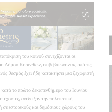
απόκριση του κοινού συνεχίζονται οι
υ Δήμου Κορινθίων, επιβεβαιώνοντας από τις
ινός θεσμός έχει ήδη κατακτήσει μια ξεχωριστή
 κατά το πρώτο δεκαπενθήμερο του Ιουνίου
έχοντες, ανέδειξαν την πολιτιστική
ή σε ιστορικούς και δημόσιους χώρους του