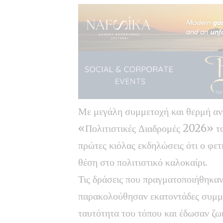
Με μεγάλη συμμετοχή και θερμή αντ
«Πολιτιστικές Διαδρομές 2026» το
πρώτες κιόλας εκδηλώσεις ότι ο φετ
θέση στο πολιτιστικό καλοκαίρι.
Τις δράσεις που πραγματοποιήθηκαν
παρακολούθησαν εκατοντάδες συμμετ
ταυτότητα του τόπου και έδωσαν ζω