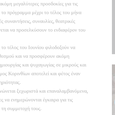
ακόμη μεγαλύτερες προσδοκίες για τις
το πρόγραμμα μέχρι το τέλος του μήνα
ές συναντήσεις, συναυλίες, θεατρικές
νεται να προσελκύσουν το ενδιαφέρον του
 το τέλος του Ιουνίου φιλοδοξούν να
 θεσμού και να προσφέρουν ακόμη
ημιουργίας και ψυχαγωγίας σε μικρούς και
μος Κορινθίων αποτελεί και φέτος έναν
ηριότητας.
νώνεται ξεχωριστά και επαναλαμβανόμενα,
ες να ενημερώνονται έγκαιρα για τις
 τη συμμετοχή τους.