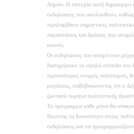
Δήμου. Η επιτυχία αυτή δημιουργεί 
εκδηλώσεις που ακολουθούν, καθώς 
περιλαμβάνει σημαντικές πολιτιστικ
παραστάσεις και δράσεις που αναμέ
κοινού.
Οι εκδηλώσεις που απομένουν μέχρι
διατηρήσουν το υψηλό επίπεδο του
περισσότερες στιγμές πολιτισμού, δ
μεγάλους, επιβεβαιώνοντας ότι ο Δή
ζωντανό πυρήνα πολιτιστικής δραστ
Το πρόγραμμα κάθε μήνα θα ανακοι
δίνοντας τη δυνατότητα στους πολίτ
εκδηλώσεις και να προγραμματίζουν