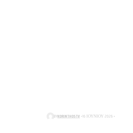
BY
KORINTHOSTV
16 ΙΟΥΝΊΟΥ 2026