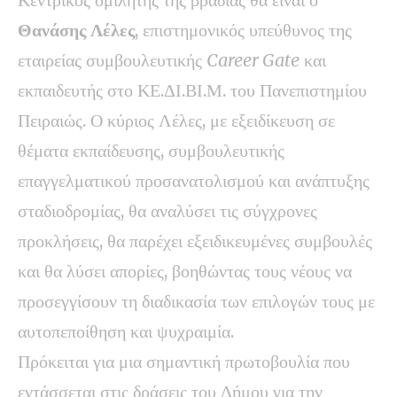
Θανάσης Λέλες
, επιστημονικός υπεύθυνος της
εταιρείας συμβουλευτικής
Career Gate
και
εκπαιδευτής στο ΚΕ.ΔΙ.ΒΙ.Μ. του Πανεπιστημίου
Πειραιώς. Ο κύριος Λέλες, με εξειδίκευση σε
θέματα εκπαίδευσης, συμβουλευτικής
επαγγελματικού προσανατολισμού και ανάπτυξης
σταδιοδρομίας, θα αναλύσει τις σύγχρονες
προκλήσεις, θα παρέχει εξειδικευμένες συμβουλές
και θα λύσει απορίες, βοηθώντας τους νέους να
προσεγγίσουν τη διαδικασία των επιλογών τους με
αυτοπεποίθηση και ψυχραιμία.
Πρόκειται για μια σημαντική πρωτοβουλία που
εντάσσεται στις δράσεις του Δήμου για την