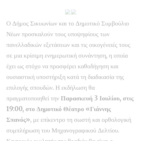
Ο Δήμος Σικυωνίων και το Δημοτικό Συμβούλιο
Νέων προσκαλούν τους υποψηφίους των
πανελλαδικών εξετάσεων και τις οικογένειές τους
σε μια κρίσιμη ενημερωτική συνάντηση, η οποία
έχει ως στόχο να προσφέρει καθοδήγηση και
ουσιαστική υποστήριξη κατά τη διαδικασία της
επιλογής σπουδών. Η εκδήλωση θα
πραγματοποιηθεί την
Παρασκευή 3 Ιουλίου, στις
19:00, στο Δημοτικό Θέατρο «Γιάννης
Σπανός»
, με επίκεντρο τη σωστή και ορθολογική
συμπλήρωση του Μηχανογραφικού Δελτίου.
Κεντρικός ομιλητής της βραδιάς θα είναι ο