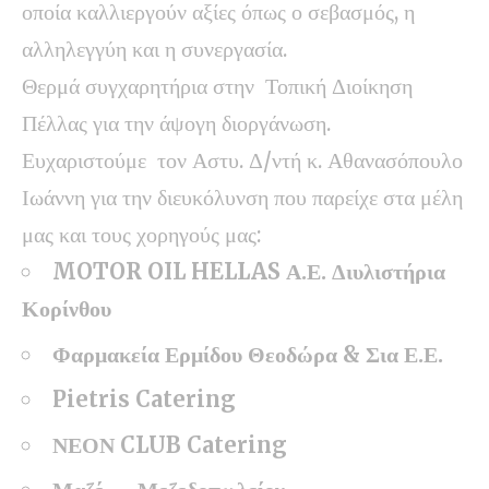
οποία καλλιεργούν αξίες όπως ο σεβασμός, η
αλληλεγγύη και η συνεργασία.
Θερμά συγχαρητήρια στην Τοπική Διοίκηση
Πέλλας για την άψογη διοργάνωση.
Ευχαριστούμε τον Αστυ. Δ/ντή κ. Αθανασόπουλο
Ιωάννη για την διευκόλυνση που παρείχε στα μέλη
μας και τους χορηγούς μας:
MOTOR OIL HELLAS Α.Ε. Διυλιστήρια
Κορίνθου
Φαρμακεία Ερμίδου Θεοδώρα & Σια Ε.Ε.
Pietris Catering
ΝΕΟΝ CLUB Catering