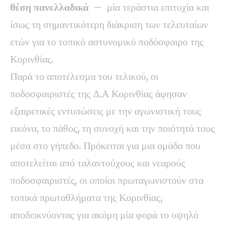
θέση πανελλαδικά
– μία τεράστια επιτυχία και
ίσως τη σημαντικότερη διάκριση των τελευταίων
ετών για το τοπικό αστυνομικό ποδόσφαιρο της
Κορινθίας.
Παρά το αποτέλεσμα του τελικού, οι
ποδοσφαιριστές της Δ.Α Κορινθίας άφησαν
εξαιρετικές εντυπώσεις με την αγωνιστική τους
εικόνα, το πάθος, τη συνοχή και την ποιότητά τους
μέσα στο γήπεδο. Πρόκειται για μια ομάδα που
αποτελείται από ταλαντούχους και νεαρούς
ποδοσφαιριστές, οι οποίοι πρωταγωνιστούν στα
τοπικά πρωταθλήματα της Κορινθίας,
αποδεικνύοντας για ακόμη μία φορά το υψηλό