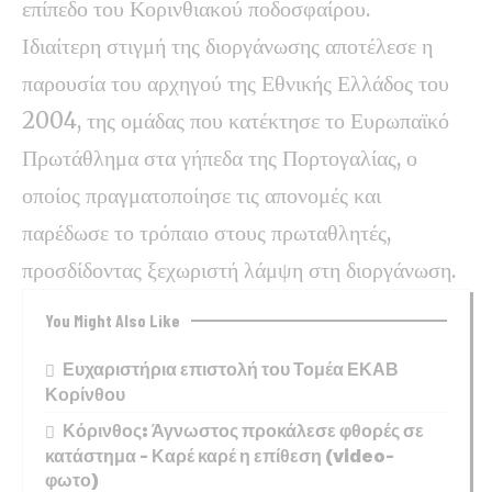
επίπεδο του Κορινθιακού ποδοσφαίρου.
Ιδιαίτερη στιγμή της διοργάνωσης αποτέλεσε η
παρουσία του αρχηγού της Εθνικής Ελλάδος του
2004, της ομάδας που κατέκτησε το Ευρωπαϊκό
Πρωτάθλημα στα γήπεδα της Πορτογαλίας, ο
οποίος πραγματοποίησε τις απονομές και
παρέδωσε το τρόπαιο στους πρωταθλητές,
προσδίδοντας ξεχωριστή λάμψη στη διοργάνωση.
You Might Also Like
Ευχαριστήρια επιστολή του Τομέα ΕΚΑΒ
Κορίνθου
Κόρινθος: Άγνωστος προκάλεσε φθορές σε
κατάστημα – Καρέ καρέ η επίθεση (video-
φωτο)