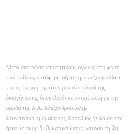
Μετά από πέντε απαιτητικούς αγώνες στη φάση
των ομίλων, κατάφερε, αήττητη, να εξασφαλίσει
την πρόκρισή της στον μεγάλο τελικό της
διοργάνωσης, όπου βρέθηκε αντιμέτωπη με την
ομάδα της Δ.Α. Αλεξανδρούπολης.
Στον τελικό, η ομάδα της Κορινθίας γνώρισε την
ήττα με σκορ 3-0, κατακτώντας ωστόσο τη
2η