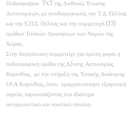
Ποδοσφαίρου 7Χ7 της Διεθνούς Ένωσης
Αστυνομικών, με συνδιοργανωτές την Τ.Δ. Πέλλας
και την Ε.Π.Σ. Πέλλας και την συμμετοχή (17)
ομάδων Τοπικών Διοικήσεων των Νομών της
Χώρας.
Στην διοργάνωση συμμετείχε για πρώτη φορά, η
ποδοσφαιρική ομάδα της Δ/νσης Αστυνομίας
Κορινθίας, με την στήριξη της Τοπικής Διοίκησης
Ι.Ρ.Α Κορινθίας, όπου πραγματοποίησε εξαιρετική
πορεία, παρουσιάζοντας ένα ιδιαίτερα
ανταγωνιστικό και ποιοτικό σύνολο.