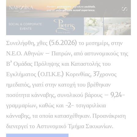
Συνελήφθη, χθες (5.6.2026) το μεσημέρι, στην
Ν.Ε.Ο. Αθηνών – Πατρών, από αστυνομικούς της
Β’ Ομάδας Πρόληψης και Καταστολής του
Εγκλήματος (Ο.Π.Κ.Ε.) Κορινθίας, 37χρονος
ημεδαπός, γιατί στην κατοχή του βρέθηκαν
ποσότητα κάνναβης, συνολικού βάρους – 9,24-
γραμμαρίων, καθώς και -2- τσιγαριλίκια
κάνναβης, τα οποία κατασχέθηκαν. Προανάκριση
διενεργεί το Αστυνομικό Τμήμα Σικυωνίων.