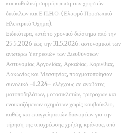
και καθολική συμμόρφωση των χρηστών
δικύκλων και Ε.Π.Η.Ο. (Ελαφρύ Προσωπικό
Ηλεκτρικό Όχημα).
Ειδικότερα, κατά το χρονικό διάστημα από την
25.5.2026 έως την 31.5.2026, αστυνομικοί των
ανωτέρω Υπηρεσιών των Διευθύνσεων
Αστυνομίας Αργολίδας, Αρκαδίας, Κορινθίας,
Λακωνίας και Μεσσηνίας, πραγματοποίησαν
συνολικά
-1.224-
ελέγχους σε αναβάτες
μοτοποδηλάτων, μοτοσικλετών, τρίτροχων και
ενοικιαζόμενων οχημάτων χωρίς κουβούκλιο,
καθώς και επαγγελματιών διανομέων για την
τήρηση της υποχρέωσης χρήσης κράνους, από