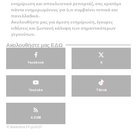
ενημέρωση και αποκλειστικά ρεπορτάζ, σας κρατάμε
πάντα ενημερωμένους για ό,τι συμβαίνει τοπικά και
πανελλαδικά.
Ακολουθήστε μας για άμεση ενημέρωση, έγκυρες
ειδήσεις και ζωντανή κάλυψη των σημαντικότερων
γεγονότων.
Ακολουθήστε μας ΕΔΩ
Facebook
X
Youtube
Tiktok
4.03M
© KorinthosTV @2025