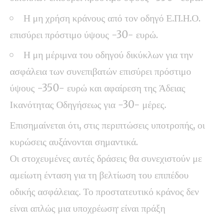
Η μη χρήση κράνους από τον οδηγό Ε.Π.Η.Ο.
επισύρει πρόστιμο ύψους -30- ευρώ.
Η μη μέριμνα του οδηγού δικύκλων για την
ασφάλεια των συνεπιβατών επισύρει πρόστιμο
ύψους -350- ευρώ και αφαίρεση της Άδειας
Ικανότητας Οδηγήσεως για -30- μέρες.
Επισημαίνεται ότι, στις περιπτώσεις υποτροπής, οι
κυρώσεις αυξάνονται σημαντικά.
Οι στοχευμένες αυτές δράσεις θα συνεχιστούν με
αμείωτη ένταση για τη βελτίωση του επιπέδου
οδικής ασφάλειας. Το προστατευτικό κράνος δεν
είναι απλώς μια υποχρέωση· είναι πράξη