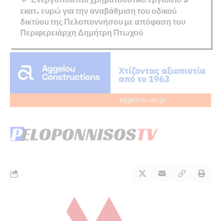
εκατ. ευρώ για την αναβάθμιση του οδικού
δικτύου της Πελοποννήσου με απόφαση του
Περιφερειάρχη Δημήτρη Πτωχού