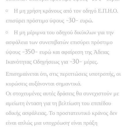
Η μη χρήση κράνους από τον οδηγό Ε.Π.Η.Ο.
επισύρει πρόστιμο ύψους -30- ευρώ.
Η μη μέριμνα του οδηγού δικύκλων για την
ασφάλεια των συνεπιβατών επισύρει πρόστιμο
ύψους -350- ευρώ και αφαίρεση της Άδειας
Ικανότητας Οδηγήσεως για -30- μέρες.
Επισημαίνεται ότι, στις περιπτώσεις υποτροπής, οι
κυρώσεις αυξάνονται σημαντικά.
Οι στοχευμένες αυτές δράσεις θα συνεχιστούν με
αμείωτη ένταση για τη βελτίωση του επιπέδου
οδικής ασφάλειας. Το προστατευτικό κράνος δεν
είναι απλώς μια υποχρέωση· είναι πράξη