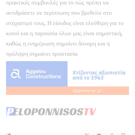
πρακτικές συμβουλές για το πώς πρέπει να
αντιδράσετε σε περίπτωση που βρεθείτε στο
στόχαστρό τους. Η είσοδος είναι ελεύθερη για το
κοινό και η παρουσία όλων μας είναι σημαντική,
καθώς η ενημέρωση σημαίνει δύναμη και η
πρόληψη σημαίνει προστασία