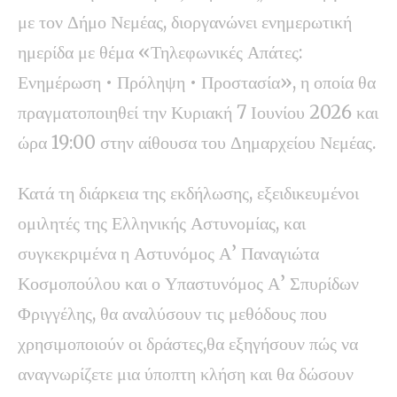
με τον Δήμο Νεμέας, διοργανώνει ενημερωτική
ημερίδα με θέμα «Τηλεφωνικές Απάτες:
Ενημέρωση • Πρόληψη • Προστασία», η οποία θα
πραγματοποιηθεί την Κυριακή 7 Ιουνίου 2026 και
ώρα 19:00 στην αίθουσα του Δημαρχείου Νεμέας.
Κατά τη διάρκεια της εκδήλωσης, εξειδικευμένοι
ομιλητές της Ελληνικής Αστυνομίας, και
συγκεκριμένα η Αστυνόμος Α’ Παναγιώτα
Κοσμοπούλου και ο Υπαστυνόμος Α’ Σπυρίδων
Φριγγέλης, θα αναλύσουν τις μεθόδους που
χρησιμοποιούν οι δράστες,θα εξηγήσουν πώς να
αναγνωρίζετε μια ύποπτη κλήση και θα δώσουν