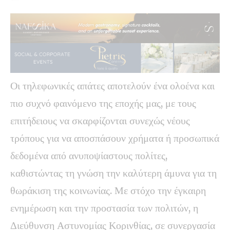
Οι τηλεφωνικές απάτες αποτελούν ένα ολοένα και
πιο συχνό φαινόμενο της εποχής μας, με τους
επιτήδειους να σκαρφίζονται συνεχώς νέους
τρόπους για να αποσπάσουν χρήματα ή προσωπικά
δεδομένα από ανυποψίαστους πολίτες,
καθιστώντας τη γνώση την καλύτερη άμυνα για τη
θωράκιση της κοινωνίας. Με στόχο την έγκαιρη
ενημέρωση και την προστασία των πολιτών, η
Διεύθυνση Αστυνομίας Κορινθίας, σε συνεργασία