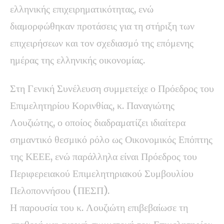
ελληνικής επιχειρηματικότητας, ενώ
διαμορφώθηκαν προτάσεις για τη στήριξη των
επιχειρήσεων και τον σχεδιασμό της επόμενης
ημέρας της ελληνικής οικονομίας.
Στη Γενική Συνέλευση συμμετείχε ο Πρόεδρος του
Επιμελητηρίου Κορινθίας, κ. Παναγιώτης
Λουζιώτης, ο οποίος διαδραματίζει ιδιαίτερα
σημαντικό θεσμικό ρόλο ως Οικονομικός Επόπτης
της ΚΕΕΕ, ενώ παράλληλα είναι Πρόεδρος του
Περιφερειακού Επιμελητηριακού Συμβουλίου
Πελοποννήσου (ΠΕΣΠ).
Η παρουσία του κ. Λουζιώτη επιβεβαίωσε τη