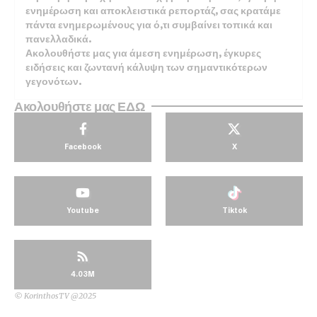
ενημέρωση και αποκλειστικά ρεπορτάζ, σας κρατάμε
πάντα ενημερωμένους για ό,τι συμβαίνει τοπικά και
πανελλαδικά.
Ακολουθήστε μας για άμεση ενημέρωση, έγκυρες
ειδήσεις και ζωντανή κάλυψη των σημαντικότερων
γεγονότων.
Ακολουθήστε μας ΕΔΩ
Facebook
X
Youtube
Tiktok
4.03M
© KorinthosTV @2025