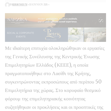
BY
KORINTHOSTV
30 ΙΟΥΝΊΟΥ 2026
Με ιδιαίτερη επιτυχία ολοκληρώθηκαν οι εργασίες
της Γενικής Συνέλευσης της Κεντρικής Ένωσης
Επιμελητηρίων Ελλάδος (ΚΕΕΕ), η οποία
πραγματοποιήθηκε στο Λασίθι της Κρήτης,
συγκεντρώνοντας εκπροσώπους από περίπου 50
Επιμελητήρια της χώρας. Στο κορυφαίο θεσμικό
φόρουμ της επιμελητηριακής κοινότητας
συζητήθηκαν οι προκλήσεις και οι προοπτικές της