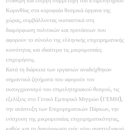
σταθερή και ενεργή συμμετοχή του Επιμελητηρίου
Κορινθίας στα κορυφαία θεσμικά όργανα της
χώρας, συμβάλλοντας ουσιαστικά στη
διαμόρφωση πολιτικών και προτάσεων που
αφορούν το σύνολο της ελληνικής επιχειρηματικής
κοινότητας και ιδιαίτερα τις μικρομεσαίες
επιχειρήσεις.
Κατά τη διάρκεια των εργασιών αναδείχθηκαν
σημαντικά ζητήματα που αφορούν τον
εκσυγχρονισμό του επιμελητηριακού θεσμού, τις
εξελίξεις στο Γενικό Εμπορικό Μητρώο (ΓΕΜΗ),
την ανάπτυξη των Επιχειρηματικών Πάρκων, την
ενίσχυση της μικρομεσαίας επιχειρηματικότητας,
καθώς και τη διαμόρφωση ενός νέου αναπτυξιακού