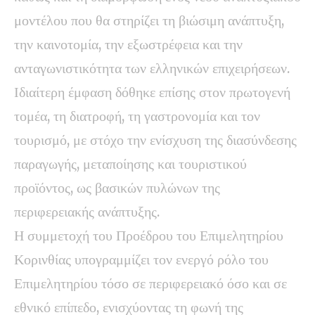
μοντέλου που θα στηρίζει τη βιώσιμη ανάπτυξη,
την καινοτομία, την εξωστρέφεια και την
ανταγωνιστικότητα των ελληνικών επιχειρήσεων.
Ιδιαίτερη έμφαση δόθηκε επίσης στον πρωτογενή
τομέα, τη διατροφή, τη γαστρονομία και τον
τουρισμό, με στόχο την ενίσχυση της διασύνδεσης
παραγωγής, μεταποίησης και τουριστικού
προϊόντος, ως βασικών πυλώνων της
περιφερειακής ανάπτυξης.
Η συμμετοχή του Προέδρου του Επιμελητηρίου
Κορινθίας υπογραμμίζει τον ενεργό ρόλο του
Επιμελητηρίου τόσο σε περιφερειακό όσο και σε
εθνικό επίπεδο, ενισχύοντας τη φωνή της