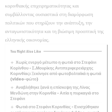
κορινθιακής επιχειρηματικότητας και
συμβάλλοντας ουσιαστικά στη διαμόρφωση
πολιτικών που στηρίζουν την ανάπτυξη, την
ανταγωνιστικότητα και τη βιώσιμη προοπτική της
ελληνικής οικονομίας.
You Might Also Like
Χωρίς ενεργό μέτωπο η φωτιά στο Στεφάνι
Κορίνθου – Σ.Μουρίκης Αντιπεριφερειάρχης
Κορινθίας: Ξεκίνησε από φωτοβολταϊκά η φωτιά
(video-φώτο)
Αναβλήθηκε ξανά η επίσκεψη της Λίνας
Μενδώνη στην Κορινθία – Αιτία η πυρκαγιά στο
Στεφάνι
Φωτιά στο Στεφάνι Κορινθίας – Ενισχύθηκαν