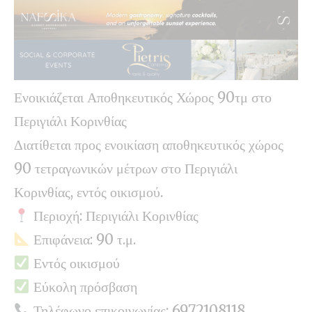
Ενοικιάζεται Αποθηκευτικός Χώρος 90τμ στο
Περιγιάλι Κορινθίας
Διατίθεται προς ενοικίαση αποθηκευτικός χώρος
90 τετραγωνικών μέτρων στο Περιγιάλι
Κορινθίας, εντός οικισμού.
Περιοχή: Περιγιάλι Κορινθίας
Επιφάνεια: 90 τ.μ.
Εντός οικισμού
Εύκολη πρόσβαση
Τηλέφωνο επικοινωνίας: 6972108118