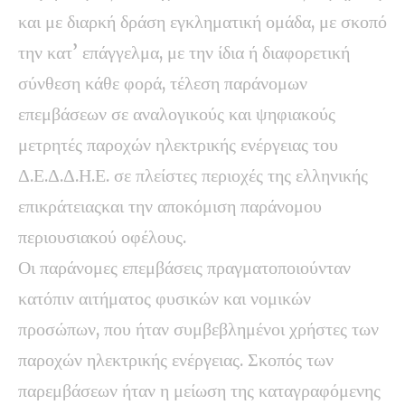
και με διαρκή δράση εγκληματική ομάδα, με σκοπό
την κατ’ επάγγελμα, με την ίδια ή διαφορετική
σύνθεση κάθε φορά, τέλεση παράνομων
επεμβάσεων σε αναλογικούς και ψηφιακούς
μετρητές παροχών ηλεκτρικής ενέργειας του
Δ.Ε.Δ.Δ.Η.Ε. σε πλείστες περιοχές της ελληνικής
επικράτειαςκαι την αποκόμιση παράνομου
περιουσιακού οφέλους.
Οι παράνομες επεμβάσεις πραγματοποιούνταν
κατόπιν αιτήματος φυσικών και νομικών
προσώπων, που ήταν συμβεβλημένοι χρήστες των
παροχών ηλεκτρικής ενέργειας. Σκοπός των
παρεμβάσεων ήταν η μείωση της καταγραφόμενης