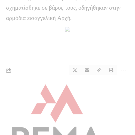
σχηματίσθηκε σε βάρος τους, οδηγήθηκαν στην
αρμόδια εισαγγελική Αρχή.