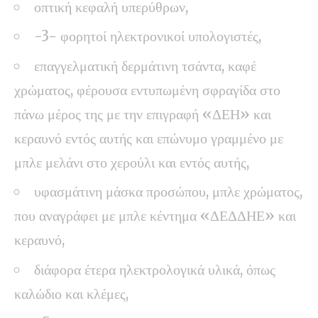
οπτική κεφαλή υπερύθρων,
-3- φορητοί ηλεκτρονικοί υπολογιστές,
επαγγελματική δερμάτινη τσάντα, καφέ
χρώματος, φέρουσα εντυπωμένη σφραγίδα στο
πάνω μέρος της με την επιγραφή «ΔΕΗ» και
κεραυνό εντός αυτής και επώνυμο γραμμένο με
μπλε μελάνι στο χερούλι και εντός αυτής,
υφασμάτινη μάσκα προσώπου, μπλε χρώματος,
που αναγράφει με μπλε κέντημα «ΔΕΔΔΗΕ» και
κεραυνό,
διάφορα έτερα ηλεκτρολογικά υλικά, όπως
καλώδιο και κλέμες,