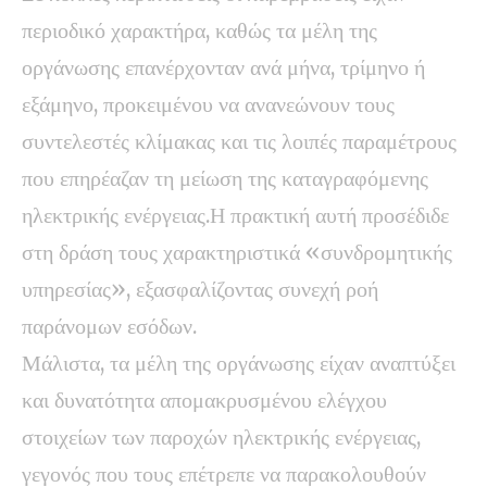
περιοδικό χαρακτήρα, καθώς τα μέλη της
οργάνωσης επανέρχονταν ανά μήνα, τρίμηνο ή
εξάμηνο, προκειμένου να ανανεώνουν τους
συντελεστές κλίμακας και τις λοιπές παραμέτρους
που επηρέαζαν τη μείωση της καταγραφόμενης
ηλεκτρικής ενέργειας.Η πρακτική αυτή προσέδιδε
στη δράση τους χαρακτηριστικά «συνδρομητικής
υπηρεσίας», εξασφαλίζοντας συνεχή ροή
παράνομων εσόδων.
Μάλιστα, τα μέλη της οργάνωσης είχαν αναπτύξει
και δυνατότητα απομακρυσμένου ελέγχου
στοιχείων των παροχών ηλεκτρικής ενέργειας,
γεγονός που τους επέτρεπε να παρακολουθούν