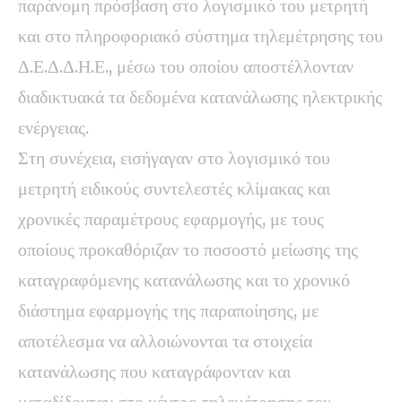
παράνομη πρόσβαση στο λογισμικό του μετρητή
και στο πληροφοριακό σύστημα τηλεμέτρησης του
Δ.Ε.Δ.Δ.Η.Ε., μέσω του οποίου αποστέλλονταν
διαδικτυακά τα δεδομένα κατανάλωσης ηλεκτρικής
ενέργειας.
Στη συνέχεια, εισήγαγαν στο λογισμικό του
μετρητή ειδικούς συντελεστές κλίμακας και
χρονικές παραμέτρους εφαρμογής, με τους
οποίους προκαθόριζαν το ποσοστό μείωσης της
καταγραφόμενης κατανάλωσης και το χρονικό
διάστημα εφαρμογής της παραποίησης, με
αποτέλεσμα να αλλοιώνονται τα στοιχεία
κατανάλωσης που καταγράφονταν και
μεταδίδονταν στο κέντρο τηλεμέτρησης του