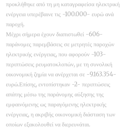
προκλήθηκε από τη μη καταγραφείσα ηλεκτρική
ενέργεια υπερέβαινε τις -100.000- ευρώ ανά
παροχή.
Μέχρι σήμερα έχουν διαπιστωθεί -606-
παράνομες παρεμβάσεις σε μετρητές παροχών
ηλεκτρικής ενέργειας, που αφορούν -103-
περιπτώσεις ρευματοκλοπών, με τη συνολική
οικονομική ζημία να ανέρχεται σε -9.163.354-
ευρώ.Επίσης, εντοπίστηκαν -2- περιπτώσεις
απάτης μέσω της παράνομης αύξησης της
εμφαινόμενης ως παραγόμενης ηλεκτρικής
ενέργειας, η ακριβής οικονομική διάσταση των
οποίων εξακολουθεί να διερευνάται.