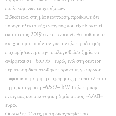
εμπλεκόμενων επιχειρήσεων.
Ειδικότερα, στη μία περίπτωση, προέκυψε ότι
παροχή ηλεκτρικής ενέργειας που είχε διακοπεί
από το έτος 2019 είχε επανασυνδεθεί αυθαίρετα
και χρησιμοποιούνταν για την ηλεκτροδότηση
επιχειρήσεων, με την υπολογισθείσα ζημία να
ανέρχεται σε -65.775- ευρώ, ενώ στη δεύτερη
περίπτωση διαπιστώθηκε παράνομη γεφύρωση
τριφασικού μετρητή επιχείρησης, με αποτέλεσμα
τη μη καταγραφή -6.532- kWh ηλεκτρικής
ενέργειας και οικονομική ζημία ύψους -4.401-
ευρώ.
Οι συλληφθέντες, με τη δικογραφία που