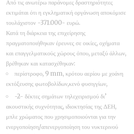
Από τις ανωτέρω παράνομες δραστηριότητες
εκτιμάται ότι η εγκληματική οργάνωση αποκόμισε
τουλάχιστον -371.000- ευρώ.
Κατά τη διάρκεια της επιχείρησης
πραγματοποιήθηκαν έρευνες σε οικίες, οχήματα
και επαγγελματικούς χώρους όπου, μεταξύ άλλων,
βρέθηκαν και κατασχέθηκαν:
περίστροφο, 9 mm, κρότου αερίου με χοάνη
εκτόξευσης φωτοβολίδων,κενό φυσιγγίων,
-2- δέκτες σημάτων τηλεχειρισμού δι’
ακουστικής συχνότητας, ιδιοκτησίας της ΔΕΗ,
μπλε χρώματος που χρησιμοποιούνται για την
ενεργοποίηση/απενεργοποίηση του νυκτερινού