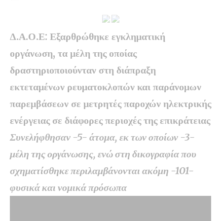
Δ.Α.Ο.Ε: Εξαρθρώθηκε εγκληματική
οργάνωση, τα μέλη της οποίας
δραστηριοποιούνταν στη διάπραξη
εκτεταμένων ρευματοκλοπών και παράνομων
παρεμβάσεων σε μετρητές παροχών ηλεκτρικής
ενέργειας σε διάφορες περιοχές της επικράτειας
Συνελήφθησαν -5- άτομα, εκ των οποίων -3-
μέλη της οργάνωσης, ενώ στη δικογραφία που
σχηματίσθηκε περιλαμβάνονται ακόμη -101-
φυσικά και νομικά πρόσωπα