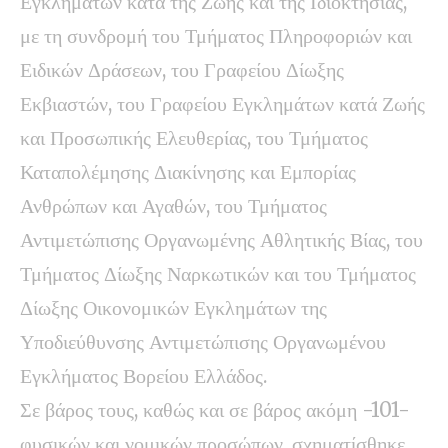
Εγκλημάτων κατά της Ζωής και της Ιδιοκτησίας,
με τη συνδρομή του Τμήματος Πληροφοριών και
Ειδικών Δράσεων, του Γραφείου Δίωξης
Εκβιαστών, του Γραφείου Εγκλημάτων κατά Ζωής
και Προσωπικής Ελευθερίας, του Τμήματος
Καταπολέμησης Διακίνησης και Εμπορίας
Ανθρώπων και Αγαθών, του Τμήματος
Αντιμετώπισης Οργανωμένης Αθλητικής Βίας, του
Τμήματος Δίωξης Ναρκωτικών και του Τμήματος
Δίωξης Οικονομικών Εγκλημάτων της
Υποδιεύθυνσης Αντιμετώπισης Οργανωμένου
Εγκλήματος Βορείου Ελλάδος.
Σε βάρος τους, καθώς και σε βάρος ακόμη -101-
φυσικών και νομικών προσώπων, σχηματίσθηκε