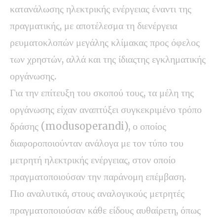
κατανάλωσης ηλεκτρικής ενέργειας έναντι της
πραγματικής, με αποτέλεσμα τη διενέργεια
ρευματοκλοπών μεγάλης κλίμακας προς όφελος
των χρηστών, αλλά και της ίδιαςτης εγκληματικής
οργάνωσης.
Για την επίτευξη του σκοπού τους, τα μέλη της
οργάνωσης είχαν αναπτύξει συγκεκριμένο τρόπο
δράσης (modusoperandi), ο οποίος
διαφοροποιούνταν ανάλογα με τον τύπο του
μετρητή ηλεκτρικής ενέργειας, στον οποίο
πραγματοποιούσαν την παράνομη επέμβαση.
Πιο αναλυτικά, στους αναλογικούς μετρητές
πραγματοποιούσαν κάθε είδους αυθαίρετη, όπως