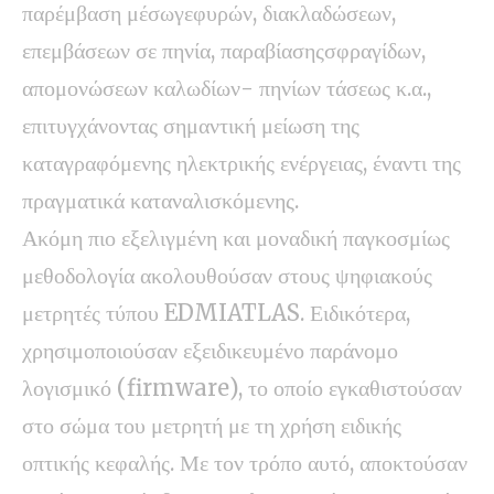
παρέμβαση μέσωγεφυρών, διακλαδώσεων,
επεμβάσεων σε πηνία, παραβίασηςσφραγίδων,
απομονώσεων καλωδίων- πηνίων τάσεως κ.α.,
επιτυγχάνοντας σημαντική μείωση της
καταγραφόμενης ηλεκτρικής ενέργειας, έναντι της
πραγματικά καταναλισκόμενης.
Ακόμη πιο εξελιγμένη και μοναδική παγκοσμίως
μεθοδολογία ακολουθούσαν στους ψηφιακούς
μετρητές τύπου EDMIATLAS. Ειδικότερα,
χρησιμοποιούσαν εξειδικευμένο παράνομο
λογισμικό (firmware), το οποίο εγκαθιστούσαν
στο σώμα του μετρητή με τη χρήση ειδικής
οπτικής κεφαλής. Με τον τρόπο αυτό, αποκτούσαν