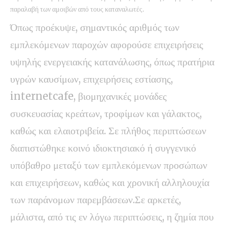
παραλαβή των αμοιβών από τους καταναλωτές.
Όπως προέκυψε, σημαντικός αριθμός των
εμπλεκόμενων παροχών αφορούσε επιχειρήσεις
υψηλής ενεργειακής κατανάλωσης, όπως πρατήρια
υγρών καυσίμων, επιχειρήσεις εστίασης,
internetcafe, βιομηχανικές μονάδες
συσκευασίας κρεάτων, τροφίμων και γάλακτος,
καθώς και ελαιοτριβεία. Σε πλήθος περιπτώσεων
διαπιστώθηκε κοινό ιδιοκτησιακό ή συγγενικό
υπόβαθρο μεταξύ των εμπλεκόμενων προσώπων
και επιχειρήσεων, καθώς και χρονική αλληλουχία
των παράνομων παρεμβάσεων.Σε αρκετές,
μάλιστα, από τις εν λόγω περιπτώσεις, η ζημία που