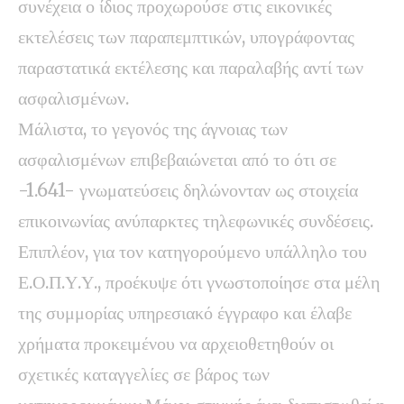
συνέχεια ο ίδιος προχωρούσε στις εικονικές
εκτελέσεις των παραπεμπτικών, υπογράφοντας
παραστατικά εκτέλεσης και παραλαβής αντί των
ασφαλισμένων.
Μάλιστα, το γεγονός της άγνοιας των
ασφαλισμένων επιβεβαιώνεται από το ότι σε
-1.641- γνωματεύσεις δηλώνονταν ως στοιχεία
επικοινωνίας ανύπαρκτες τηλεφωνικές συνδέσεις.
Επιπλέον, για τον κατηγορούμενο υπάλληλο του
Ε.Ο.Π.Υ.Υ., προέκυψε ότι γνωστοποίησε στα μέλη
της συμμορίας υπηρεσιακό έγγραφο και έλαβε
χρήματα προκειμένου να αρχειοθετηθούν οι
σχετικές καταγγελίες σε βάρος των