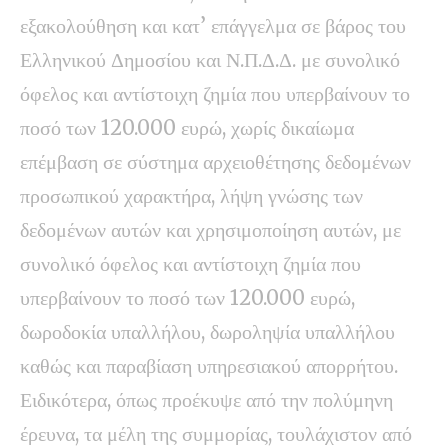
εξακολούθηση και κατ’ επάγγελμα σε βάρος του
Ελληνικού Δημοσίου και Ν.Π.Δ.Δ. με συνολικό
όφελος και αντίστοιχη ζημία που υπερβαίνουν το
ποσό των 120.000 ευρώ, χωρίς δικαίωμα
επέμβαση σε σύστημα αρχειοθέτησης δεδομένων
προσωπικού χαρακτήρα, λήψη γνώσης των
δεδομένων αυτών και χρησιμοποίηση αυτών, με
συνολικό όφελος και αντίστοιχη ζημία που
υπερβαίνουν το ποσό των 120.000 ευρώ,
δωροδοκία υπαλλήλου, δωροληψία υπαλλήλου
καθώς και παραβίαση υπηρεσιακού απορρήτου.
Ειδικότερα, όπως προέκυψε από την πολύμηνη
έρευνα, τα μέλη της συμμορίας, τουλάχιστον από