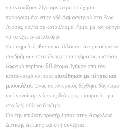
να εντοπίζουν λίγο αργότερα το όχημα
παρκαρισμένο στην οδό Δαμασκηνού στα Άνω
Λιόσια, κοντά σε καταυλισμό Ρομά, με τον οδηγό
να το έχει εγκαταλείψει.
Στο σημείο έφθασαν κι άλλοι αστυνομικοί για να
συνδράμουν στον έλεγχο του οχήματος, ωστόσο
ξαφνικά περίπου 80 άτομα βγήκαν από τον
καταυλισμό και τους
επιτέθηκαν με πέτρες και
μπουκάλια.
Ένας αστυνομικός δέχθηκε δάγκωμα
από γυναίκα, ενώ ένας δεύτερος τραυματίστηκε
στο δεξί πόδι από πέτρα.
Για την επίθεση προσήχθησαν στην Ασφάλεια
Δυτικής Αττικής και στη συνέχεια