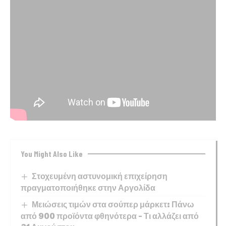
You Might Also Like
Στοχευμένη αστυνομική επιχείρηση
πραγματοποιήθηκε στην Αργολίδα
Μειώσεις τιμών στα σούπερ μάρκετ: Πάνω
από 900 προϊόντα φθηνότερα – Τι αλλάζει από