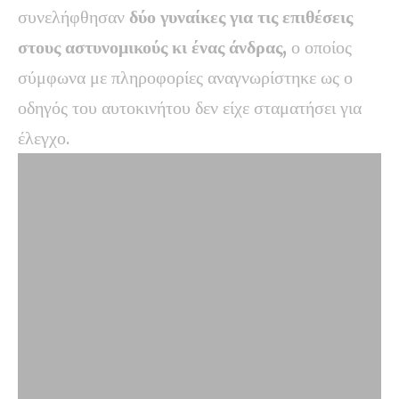
συνελήφθησαν
δύο γυναίκες για τις επιθέσεις
στους αστυνομικούς κι ένας άνδρας,
ο οποίος
σύμφωνα με πληροφορίες αναγνωρίστηκε ως ο
οδηγός του αυτοκινήτου δεν είχε σταματήσει για
έλεγχο.