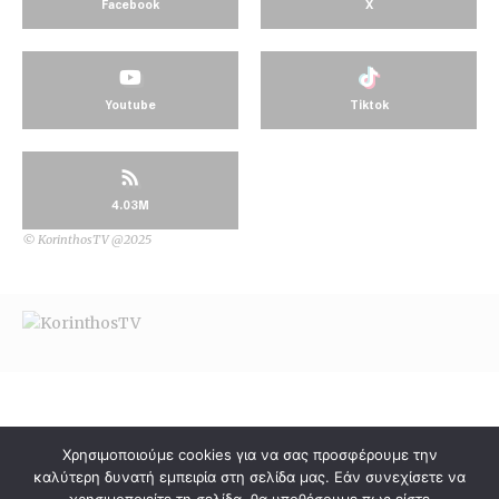
Facebook
X
Youtube
Tiktok
4.03M
© KorinthosTV @2025
Χρησιμοποιούμε cookies για να σας προσφέρουμε την
καλύτερη δυνατή εμπειρία στη σελίδα μας. Εάν συνεχίσετε να