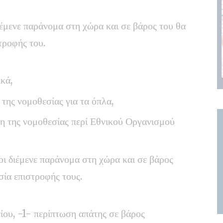
ιέμενε παράνομα στη χώρα και σε βάρος του θα
στροφής του.
κά,
 της νομοθεσίας για τα όπλα,
η της νομοθεσίας περί Εθνικού Οργανισμού
ίοι διέμενε παράνομα στη χώρα και σε βάρος
ασία επιστροφής τους.
ου, -1- περίπτωση απάτης σε βάρος