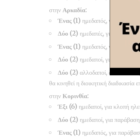
στην
Αρκαδία:
Ένας (1)
ημεδαπός, για ναρκωτι
Δύο (2)
ημεδαπές, για κλοπή,
Ένας (1)
ημεδαπός, για κλοπή ηλ
Δύο (2)
ημεδαποί, για παραβάσε
Δύο (2)
αλλοδαποί, οι οποίοι δ
θα κινηθεί η διοικητική διαδικασία 
στην
Κορινθία:
Έξι (6)
ημεδαποί, για κλοπή ηλε
Δύο (2)
ημεδαποί, για παράβαση
Ένας (1)
ημεδαπός, για παράβα