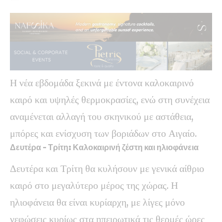
Η νέα εβδομάδα ξεκινά με έντονα καλοκαιρινό
καιρό και υψηλές θερμοκρασίες, ενώ στη συνέχεια
αναμένεται αλλαγή του σκηνικού με αστάθεια,
μπόρες και ενίσχυση των βοριάδων στο Αιγαίο.
Δευτέρα – Τρίτη: Καλοκαιρινή ζέστη και ηλιοφάνεια
Δευτέρα και Τρίτη θα κυλήσουν με γενικά αίθριο
καιρό στο μεγαλύτερο μέρος της χώρας. Η
ηλιοφάνεια θα είναι κυρίαρχη, με λίγες μόνο
νεφώσεις κυρίως στα ηπειρωτικά τις θερμές ώρες