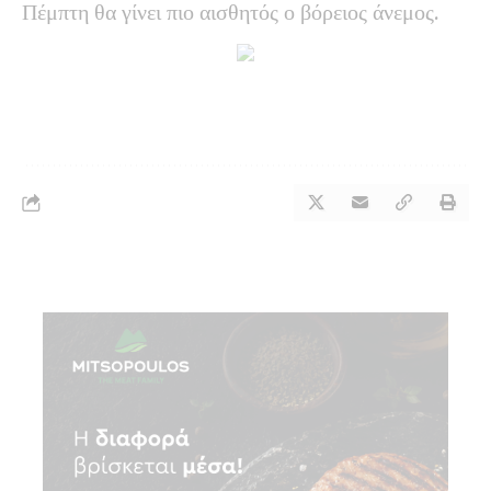
Πέμπτη θα γίνει πιο αισθητός ο βόρειος άνεμος.