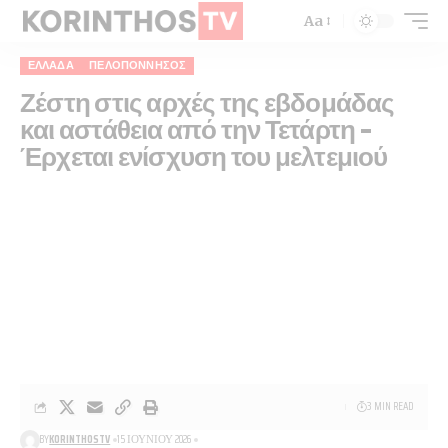
Aa
ΕΛΛΆΔΑ
ΠΕΛΟΠΌΝΝΗΣΟΣ
Ζέστη στις αρχές της εβδομάδας
και αστάθεια από την Τετάρτη –
Έρχεται ενίσχυση του μελτεμιού
3 MIN READ
BY
KORINTHOSTV
15 ΙΟΥΝΊΟΥ 2026