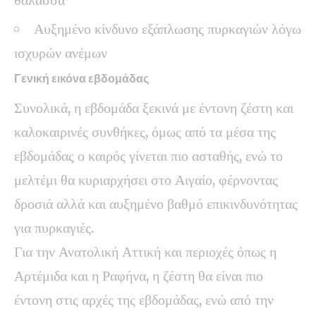
Αυξημένο κίνδυνο εξάπλωσης πυρκαγιών λόγω
ισχυρών ανέμων
Γενική εικόνα εβδομάδας
Συνολικά, η εβδομάδα ξεκινά με έντονη ζέστη και
καλοκαιρινές συνθήκες, όμως από τα μέσα της
εβδομάδας ο καιρός γίνεται πιο ασταθής, ενώ το
μελτέμι θα κυριαρχήσει στο Αιγαίο, φέρνοντας
δροσιά αλλά και αυξημένο βαθμό επικινδυνότητας
για πυρκαγιές.
Για την Ανατολική Αττική και περιοχές όπως η
Αρτέμιδα και η Ραφήνα, η ζέστη θα είναι πιο
έντονη στις αρχές της εβδομάδας, ενώ από την