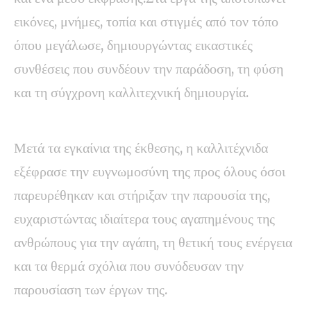
εικόνες, μνήμες, τοπία και στιγμές από τον τόπο
όπου μεγάλωσε, δημιουργώντας εικαστικές
συνθέσεις που συνδέουν την παράδοση, τη φύση
και τη σύγχρονη καλλιτεχνική δημιουργία.
Μετά τα εγκαίνια της έκθεσης, η καλλιτέχνιδα
εξέφρασε την ευγνωμοσύνη της προς όλους όσοι
παρευρέθηκαν και στήριξαν την παρουσία της,
ευχαριστώντας ιδιαίτερα τους αγαπημένους της
ανθρώπους για την αγάπη, τη θετική τους ενέργεια
και τα θερμά σχόλια που συνόδευσαν την
παρουσίαση των έργων της.