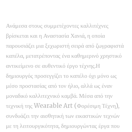
Ανάμεσα στους συμμετέχοντες καλλιτέχνες
βρίσκεται και η Αναστασία Χανιά, η οποία
παρουσιάζει μια ξεχωριστή σειρά από ζωγραφιστά
καπέλα, μετατρέποντας ένα καθημερινό χρηστικό
αντικείμενο σε αυθεντικό έργο τέχνης.Η
δημιουργός προσεγγίζει το καπέλο όχι μόνο ως
μέσο προστασίας από τον ήλιο, αλλά ως έναν
μοναδικό καλλιτεχνικό καμβά. Μέσα από την
τεχνική της Wearable Art (Φορέσιμη Τέχνη),
συνδυάζει την αισθητική των εικαστικών τεχνών
με τη λειτουργικότητα, δημιουργώντας έργα που