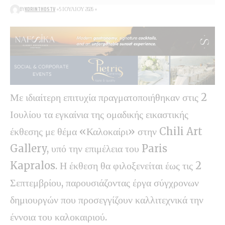
BY
KORINTHOSTV
5 ΙΟΥΛΊΟΥ 2026
Με ιδιαίτερη επιτυχία πραγματοποιήθηκαν στις 2
Ιουλίου τα εγκαίνια της ομαδικής εικαστικής
έκθεσης με θέμα «Καλοκαίρι» στην Chili Art
Gallery, υπό την επιμέλεια του Paris
Kapralos. Η έκθεση θα φιλοξενείται έως τις 2
Σεπτεμβρίου, παρουσιάζοντας έργα σύγχρονων
δημιουργών που προσεγγίζουν καλλιτεχνικά την
έννοια του καλοκαιριού.