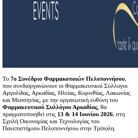
Το
7ο Συνέδριο Φαρμακοποιών Πελοποννήσου
,
που συνδιοργανώνουν οι Φαρμακευτικοί Σύλλογοι
Αργολίδας, Αρκαδίας, Ηλείας, Κορινθίας, Λακωνίας
και Μεσσηνίας, με την οργανωτική ευθύνη του
Φαρμακευτικού Συλλόγου Αρκαδίας
, θα
πραγματοποιηθεί στις
13 & 14 Ιουνίου 2026
, στη
Σχολή Οικονομίας και Τεχνολογίας του
Πανεπιστήμιου Πελοποννήσου στην Τρίπολη.