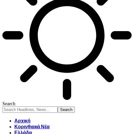
Search
Αρχική
Κορινθιακά Νέα
Ελλάδα