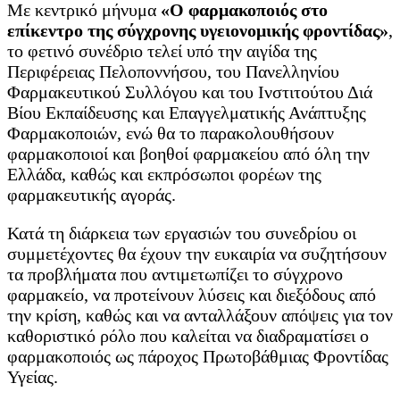
Με κεντρικό μήνυμα
«Ο φαρμακοποιός στο
επίκεντρο της σύγχρονης υγειονομικής φροντίδας»
,
το φετινό συνέδριο τελεί υπό την αιγίδα της
Περιφέρειας Πελοποννήσου, του Πανελληνίου
Φαρμακευτικού Συλλόγου και του Ινστιτούτου Διά
Βίου Εκπαίδευσης και Επαγγελματικής Ανάπτυξης
Φαρμακοποιών, ενώ θα το παρακολουθήσουν
φαρμακοποιοί και βοηθοί φαρμακείου από όλη την
Ελλάδα, καθώς και εκπρόσωποι φορέων της
φαρμακευτικής αγοράς.
Κατά τη διάρκεια των εργασιών του συνεδρίου οι
συμμετέχοντες θα έχουν την ευκαιρία να συζητήσουν
τα προβλήματα που αντιμετωπίζει το σύγχρονο
φαρμακείο, να προτείνουν λύσεις και διεξόδους από
την κρίση, καθώς και να ανταλλάξουν απόψεις για τον
καθοριστικό ρόλο που καλείται να διαδραματίσει ο
φαρμακοποιός ως πάροχος Πρωτοβάθμιας Φροντίδας
Υγείας.