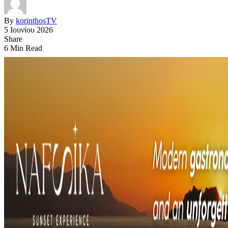
By
korinthosTV
5 Ιουνίου 2026
Share
6 Min Read