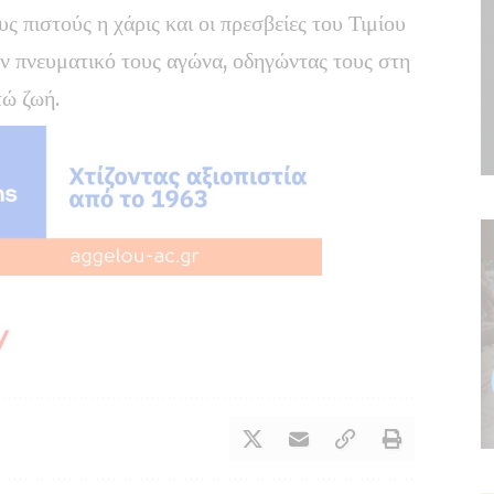
 πιστούς η χάρις και οι πρεσβείες του Τιμίου
ν πνευματικό τους αγώνα, οδηγώντας τους στη
τώ ζωή.