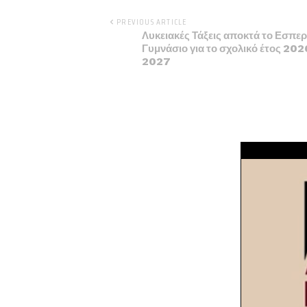
PREVIOUS ARTICLE
Λυκειακές Τάξεις αποκτά το Εσπερ
Γυμνάσιο για το σχολικό έτος 202
2027