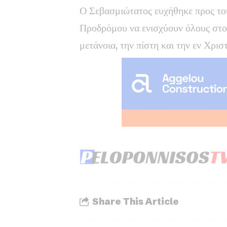
Ο Σεβασμιώτατος ευχήθηκε προς τους
Προδρόμου να ενισχύουν όλους στο
μετάνοια, την πίστη και την εν Χρισ
Share This Article