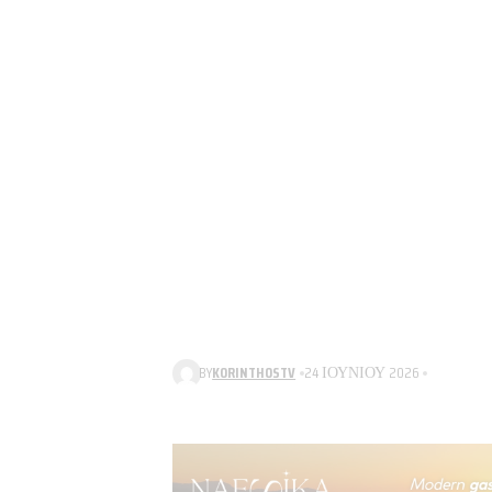
BY
KORINTHOSTV
24 ΙΟΥΝΊΟΥ 2026