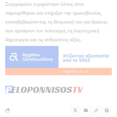
Συγγραφέων ευχαρίστησε όλους όσοι
παρευρέθηκαν και στήριξαν την πρωτοβουλία,
επαναβεβαιώνοντας τη δέσμευσή του για δράσεις
που προάγουν τον πολιτισμό, τη λογοτεχνική
δημιουργία και τις ανθρώπινες αξίες.