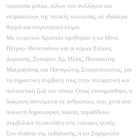
παρουσία μελών, φίλων του συλλόγου και
εκπροσώπων της τοπικής κοινωνίας, σε ιδιαίτερα
θερμό και συγκινητικό κλίμα.
Με το φετινό Αριστείο τιμήθηκαν η κα Μίνα
Πέτρου-Βενετσάνου και οι κύριοι Σπύρος
Δαρσινός, Ξενοφών Χρ. Ηλίας, Παναγιώτης
Μαυραγάνης και Παναγιώτης Στεφανόπουλος, για
τη σημαντική συμβολή τους στην πνευματική και
πολιτιστική ζωή του τόπου. Όπως επισημάνθηκε, η
διάκριση απονέμεται σε ανθρώπους που, μετά από
πολυετή δημιουργική πορεία, παραδίδουν
συμβολικά τη σκυτάλη στις νεότερες γενιές.
Στο πλαίσιο της εκδήλωσης, η κα Ζαχαρούλα