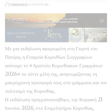
BY
KORINTHOSTV
23 ΙΟΥΝΊΟΥ 2026
Με μια εκδήλωση αφιερωμένη στη Γιορτή του
Πατέρα, η Εταιρεία Κορινθίων Συγγραφέων
απένειμε το «Αριστείο Κορινθιακών Γραμμάτων
2026» σε πέντε μέλη της, αναγνωρίζοντας τη
μακρόχρονη προσφορά τους στα γράμματα και τον
πολιτισμό της Κορινθίας.
Η εκδήλωση πραγματοποιήθηκε, την Κυριακή 21
Ιουνίου 2026, στο Επιμελητήριο Κορινθίας,