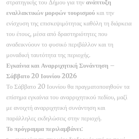
στρατηγικής του Δήμου για την
ανάπτυξη
εναλλακτικών μορφών τουρισμού
και την
ενίσχυση της επισκεψιμότητας καθόλη τη διάρκεια
του έτους, μέσα από δραστηριότητες που
αναδεικνύουν το φυσικό περιβάλλον και τη
μοναδική ταυτότητα της περιοχής.
Εγκαίνια και Αναρριχητική Συνάντηση –
Σάββατο 20 Ιουνίου 2026
Το Σάββατο 20 Ιουνίου θα πραγματοποιηθούν τα
επίσημα εγκαίνια του αναρριχητικού πεδίου, μαζί
με ανοιχτή αναρριχητική συνάντηση και
παράλληλες εκδηλώσεις στην περιοχή.
Το πρόγραμμα περιλαμβάνει: