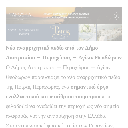
Νέο αναρριχητικό πεδίο από τον Δήμο
Λουτρακίου – Περαχώρας – Αγίων Θεοδώρων
Ο Δήμος Λουτρακίου – Περαχώρας – Αγίων
Θεοδώρων παρουσιάζει το νέο αναρριχητικό πεδίο
της Πέτρας Περαχώρας, ένα
σημαντικό έργο
εναλλακτικού και υπαίθριου τουρισμού
που
φιλοδοξεί να αναδείξει την περιοχή ως νέο σημείο
αναφοράς για την αναρρίχηση στην Ελλάδα.
Στο εντυπωσιακό φυσικό τοπίο των Γερανείων,