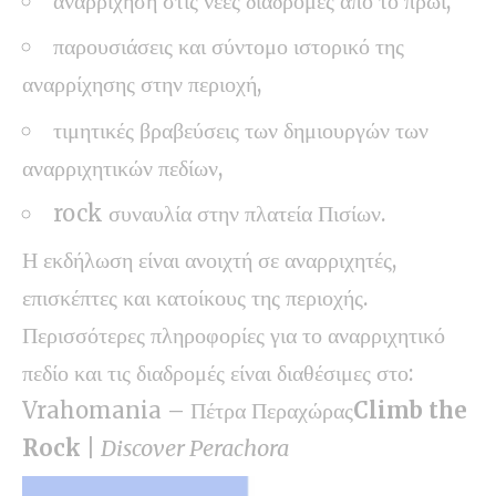
αναρρίχηση στις νέες διαδρομές από το πρωί,
παρουσιάσεις και σύντομο ιστορικό της
αναρρίχησης στην περιοχή,
τιμητικές βραβεύσεις των δημιουργών των
αναρριχητικών πεδίων,
rock συναυλία στην πλατεία Πισίων.
Η εκδήλωση είναι ανοιχτή σε αναρριχητές,
επισκέπτες και κατοίκους της περιοχής.
Περισσότερες πληροφορίες για το αναρριχητικό
πεδίο και τις διαδρομές είναι διαθέσιμες στο:
Vrahomania – Πέτρα Περαχώρας
Climb the
Rock
|
Discover Perachora