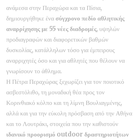
ανάμεσα στην Περαχώρα και τα Πίσια,
δημιουργήθηκε ένα
σύγχρονο πεδίο αθλητικής
αναρρίχησης με 55 νέες διαδρομές
, υψηλών
προδιαγραφών και διαφορετικών βαθμών
δυσκολίας, κατάλληλων τόσο για έμπειρους
αναρριχητές όσο και για αθλητές που θέλουν να
γνωρίσουν το άθλημα.
Η Πέτρα Περαχώρας ξεχωρίζει για τον ποιοτικό
ασβεστόλιθο, τη μοναδική θέα προς τον
Κορινθιακό κόλπο και τη λίμνη Βουλιαγμένης,
αλλά και για την εύκολη πρόσβαση από την Αθήνα
και το Λουτράκι, στοιχεία που την καθιστούν
ιδανικό προορισμό outdoor δραστηριοτήτων