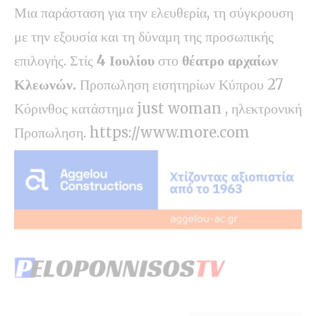
Μια παράσταση για την ελευθερία, τη σύγκρουση
με την εξουσία και τη δύναμη της προσωπικής
επιλογής. Στίς
4 Ιουλίου
στο
θέατρο αρχαίων
Κλεωνών.
Προπωληση εισητηρίων Κύπρου 27
Κόρινθος κατάστημα just woman , ηλεκτρονική
Προπωληση.
https://www.more.com