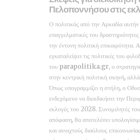
Πελοποννήσου στις εκλ
Ο πολιτικός από την Αρκαδία αυτήν 
επαγγελματικές του δραστηριότητες
την έντονη πολιτική επικαιρότητα. Α
εγκαταλείψει τις πολιτικές του φιλ
του
parapolitika.gr
, ο στρατηγ
στην κεντρική πολιτική σκηνή, αλλά
Όπως υπογραμμίζει η στήλη, ο Οδυσ
ενδεχόμενο να διεκδικήσει την Περι
εκλογές του 2028. Συνομιλητές του 
απόφαση, θα αποτελέσει υπολογίσιμο
και ανοιχτούς διαύλους επικοινωνί