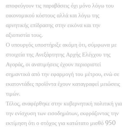
αποφεύγουν τις παραβάσεις όχι μόνο λόγω του
οικονομικού κόστους αλλά και λόγω της
αρνητικής επίδρασης στην εικόνα και την
αξιοπιστία τους.
Ο υπουργός υποστήριξε ακόμη ότι, σύμφωνα με
στοιχεία της Ανεξάρτητης Αρχής Ελέγχου της
Αγοράς, οι ανατιμήσεις έχουν περιοριστεί
σημαντικά από την εφαρμογή του μέτρου, ενώ σε
εκατοντάδες προϊόντα έχουν καταγραφεί μειώσεις
τιμών.
Τέλος, αναφέρθηκε στην κυβερνητική πολιτική για
την ενίσχυση των εισοδημάτων, εκφράζοντας την
εκτίμηση ότι ο στόχος για κατώτατο μισθό 950