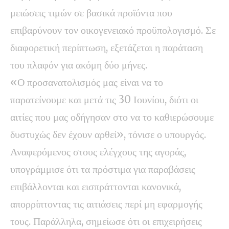
μειώσεις τιμών σε βασικά προϊόντα που
επιβαρύνουν τον οικογενειακό προϋπολογισμό. Σε
διαφορετική περίπτωση, εξετάζεται η παράταση
του πλαφόν για ακόμη δύο μήνες.
«Ο προσανατολισμός μας είναι να το
παρατείνουμε και μετά τις 30 Ιουνίου, διότι οι
αιτίες που μας οδήγησαν στο να το καθιερώσουμε
δυστυχώς δεν έχουν αρθεί», τόνισε ο υπουργός.
Αναφερόμενος στους ελέγχους της αγοράς,
υπογράμμισε ότι τα πρόστιμα για παραβάσεις
επιβάλλονται και εισπράττονται κανονικά,
απορρίπτοντας τις αιτιάσεις περί μη εφαρμογής
τους. Παράλληλα, σημείωσε ότι οι επιχειρήσεις