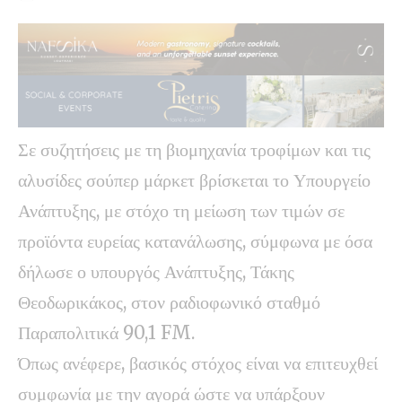
Σε συζητήσεις με τη βιομηχανία τροφίμων και τις
αλυσίδες σούπερ μάρκετ βρίσκεται το Υπουργείο
Ανάπτυξης, με στόχο τη μείωση των τιμών σε
προϊόντα ευρείας κατανάλωσης, σύμφωνα με όσα
δήλωσε ο υπουργός Ανάπτυξης, Τάκης
Θεοδωρικάκος, στον ραδιοφωνικό σταθμό
Παραπολιτικά 90,1 FM.
Όπως ανέφερε, βασικός στόχος είναι να επιτευχθεί
συμφωνία με την αγορά ώστε να υπάρξουν