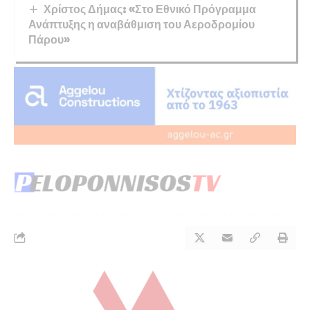
Χρίστος Δήμας: «Στο Εθνικό Πρόγραμμα
Ανάπτυξης η αναβάθμιση του Αεροδρομίου
Πάρου»