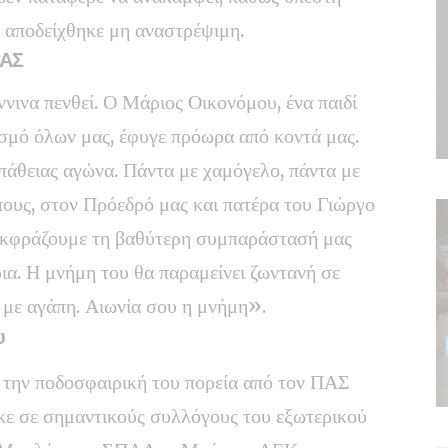
 αποδείχθηκε μη αναστρέψιμη.
ΠΑΣ
νινα πενθεί. Ο Μάριος Οικονόμου, ένα παιδί
ασμό όλων μας, έφυγε πρόωρα από κοντά μας.
πάθειας αγώνα. Πάντα με χαμόγελο, πάντα με
ους, στον Πρόεδρό μας και πατέρα του Γιώργο
 εκφράζουμε τη βαθύτερη συμπαράστασή μας
ρια. Η μνήμη του θα παραμείνει ζωντανή σε
 με αγάπη. Αιωνία σου η μνήμη».
υ
 την ποδοσφαιρική του πορεία από τον ΠΑΣ
ηκε σε σημαντικούς συλλόγους του εξωτερικού