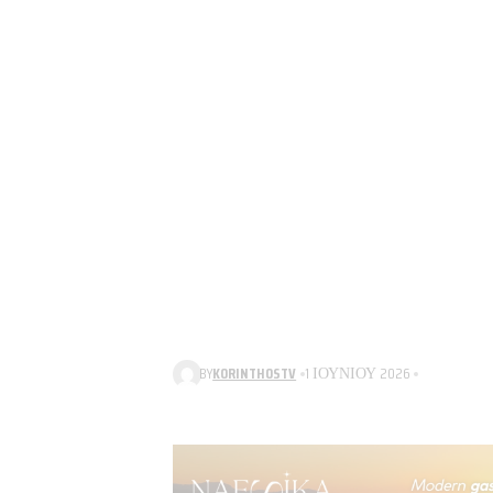
BY
KORINTHOSTV
1 ΙΟΥΝΊΟΥ 2026