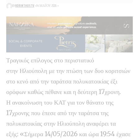
BY
KORINTHOSTV
14 ΜΑΪ́ΟΥ 2026
Τραγικός επίλογος στο περιστατικό
στην Ηλιούπολη με την πτώση των δυο κοριτσιών
στο κενό από την ταράτσα πολυκατοικίας έξι
ορόφων καθώς πέθανε και η δεύτερη 17χρονη.
Η ανακοίνωση του ΚΑΤ για τον θάνατο της
17χρονης που έπεσε από την ταράτσα της
πολυκατοικίας στην Ηλιούπολη αναφέρει τα
εξής: «Σήμερα 14/05/2026 και ώρα 19:54 έχασε