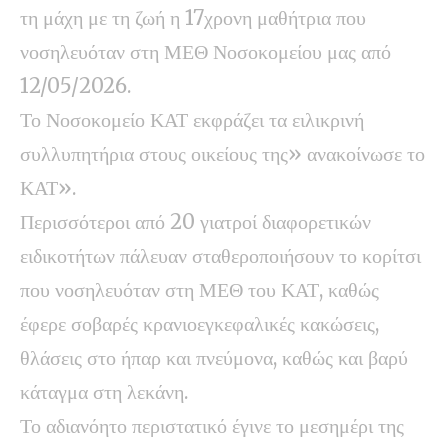
τη μάχη με τη ζωή η 17χρονη μαθήτρια που
νοσηλευόταν στη ΜΕΘ Νοσοκομείου μας από
12/05/2026.
Το Νοσοκομείο ΚΑΤ εκφράζει τα ειλικρινή
συλλυπητήρια στους οικείους της» ανακοίνωσε το
ΚΑΤ».
Περισσότεροι από 20 γιατροί διαφορετικών
ειδικοτήτων πάλευαν σταθεροποιήσουν το κορίτσι
που νοσηλευόταν στη ΜΕΘ του ΚΑΤ, καθώς
έφερε σοβαρές κρανιοεγκεφαλικές κακώσεις,
θλάσεις στο ήπαρ και πνεύμονα, καθώς και βαρύ
κάταγμα στη λεκάνη.
Το αδιανόητο περιστατικό έγινε το μεσημέρι της