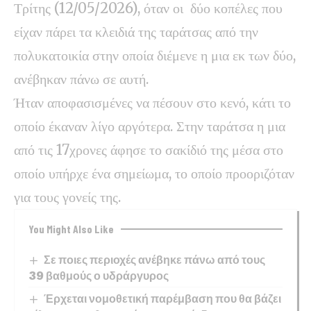
Τρίτης (12/05/2026), όταν οι δύο κοπέλες που
είχαν πάρει τα κλειδιά της ταράτσας από την
πολυκατοικία στην οποία διέμενε η μια εκ των δύο,
ανέβηκαν πάνω σε αυτή.
Ήταν αποφασισμένες να πέσουν στο κενό, κάτι το
οποίο έκαναν λίγο αργότερα. Στην ταράτσα η μια
από τις 17χρονες άφησε το σακίδιό της μέσα στο
οποίο υπήρχε ένα σημείωμα, το οποίο προοριζόταν
για τους γονείς της.
You Might Also Like
Σε ποιες περιοχές ανέβηκε πάνω από τους
39 βαθμούς ο υδράργυρος
Έρχεται νομοθετική παρέμβαση που θα βάζει