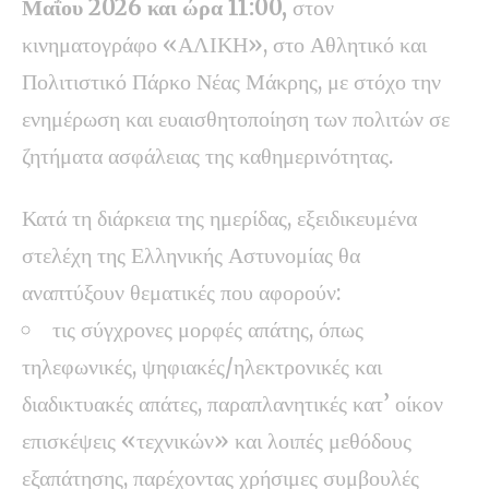
Μαΐου 2026 και ώρα 11:00,
στον
κινηματογράφο «ΑΛΙΚΗ», στο Αθλητικό και
Πολιτιστικό Πάρκο Νέας Μάκρης, με στόχο την
ενημέρωση και ευαισθητοποίηση των πολιτών σε
ζητήματα ασφάλειας της καθημερινότητας.
Κατά τη διάρκεια της ημερίδας, εξειδικευμένα
στελέχη της Ελληνικής Αστυνομίας θα
αναπτύξουν θεματικές που αφορούν:
τις σύγχρονες μορφές απάτης, όπως
τηλεφωνικές, ψηφιακές/ηλεκτρονικές και
διαδικτυακές απάτες, παραπλανητικές κατ’ οίκον
επισκέψεις «τεχνικών» και λοιπές μεθόδους
εξαπάτησης, παρέχοντας χρήσιμες συμβουλές