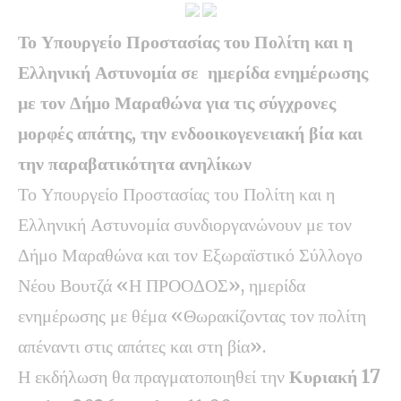
Το Υπουργείο Προστασίας του Πολίτη και η
Ελληνική Αστυνομία σε ημερίδα ενημέρωσης
με τον Δήμο Μαραθώνα για τις σύγχρονες
μορφές απάτης, την ενδοοικογενειακή βία και
την παραβατικότητα ανηλίκων
Το Υπουργείο Προστασίας του Πολίτη και η
Ελληνική Αστυνομία συνδιοργανώνουν με τον
Δήμο Μαραθώνα και τον Εξωραϊστικό Σύλλογο
Νέου Βουτζά «Η ΠΡΟΟΔΟΣ», ημερίδα
ενημέρωσης με θέμα «Θωρακίζοντας τον πολίτη
απέναντι στις απάτες και στη βία».
Η εκδήλωση θα πραγματοποιηθεί την
Κυριακή 17