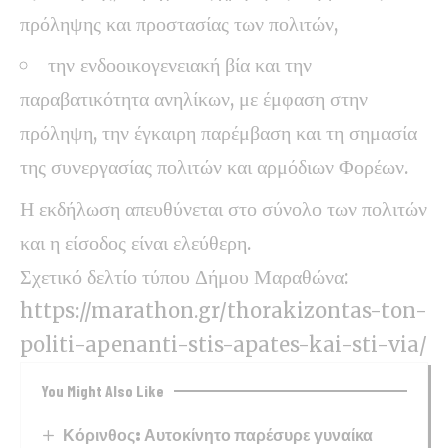
πρόληψης και προστασίας των πολιτών,
την ενδοοικογενειακή βία και την
παραβατικότητα ανηλίκων, με έμφαση στην
πρόληψη, την έγκαιρη παρέμβαση και τη σημασία
της συνεργασίας πολιτών και αρμόδιων Φορέων.
Η εκδήλωση απευθύνεται στο σύνολο των πολιτών
και η είσοδος είναι ελεύθερη.
Σχετικό δελτίο τύπου Δήμου Μαραθώνα:
https://marathon.gr/thorakizontas-ton-
politi-apenanti-stis-apates-kai-sti-via/
You Might Also Like
Κόρινθος: Αυτοκίνητο παρέσυρε γυναίκα