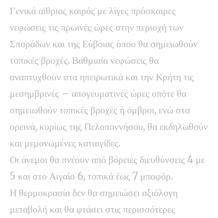
Γενικά αίθριος καιρός με λίγες πρόσκαιρες
νεφώσεις τις πρωινές ώρες στην περιοχή των
Σποράδων και της Εύβοιας όπου θα σημειωθούν
τοπικές βροχές. Βαθμιαία νεφώσεις θα
αναπτυχθούν στα ηπειρωτικά και την Κρήτη τις
μεσημβρινές – απογευματινές ώρες οπότε θα
σημειωθούν τοπικές βροχές ή όμβροι, ενώ στα
ορεινά, κυρίως της Πελοποννήσου, θα εκδηλωθούν
και μεμονωμένες καταιγίδες.
Οι άνεμοι θα πνέουν από βόρειες διευθύνσεις 4 με
5 και στο Αιγαίο 6, τοπικά έως 7 μποφόρ.
Η θερμοκρασία δεν θα σημειώσει αξιόλογη
μεταβολή και θα φτάσει στις περισσότερες