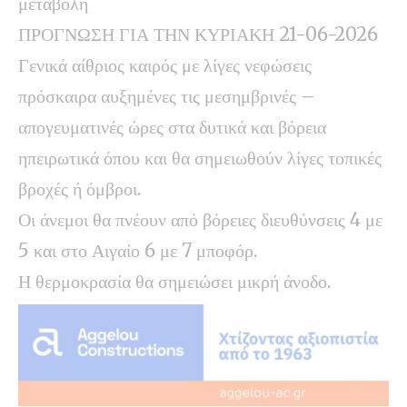
μεταβολή
ΠΡΟΓΝΩΣΗ ΓΙΑ ΤΗΝ ΚΥΡΙΑΚΗ 21-06-2026
Γενικά αίθριος καιρός με λίγες νεφώσεις
πρόσκαιρα αυξημένες τις μεσημβρινές –
απογευματινές ώρες στα δυτικά και βόρεια
ηπειρωτικά όπου και θα σημειωθούν λίγες τοπικές
βροχές ή όμβροι.
Οι άνεμοι θα πνέουν από βόρειες διευθύνσεις 4 με
5 και στο Αιγαίο 6 με 7 μποφόρ.
Η θερμοκρασία θα σημειώσει μικρή άνοδο.