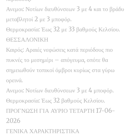
Ανεμοι: Νοτίων διευθύνσεων 3 με 4 και το βράδυ
μεταβλητοί 2 με 3 μποφόρ.
Θερμοκρασία: Έως 32 με 33 βαθμούς Κελσίου.
ΘΕΣΣΑΛΟΝΙΚΗ
Καιρός: Αραιές νεφώσεις κατά περιόδους πιο
πυκνές το μεσημέρι – απόγευμα, οπότε θα
σημειωθούν τοπικοί όμβροι κυρίως στα γύρω
ορεινά.
Ανεμοι: Νοτίων διευθύνσεων 3 με 4 μποφόρ.
Θερμοκρασία: Έως 32 βαθμούς Κελσίου.
ΠΡΟΓΝΩΣΗ ΓΙΑ ΑΥΡΙΟ ΤΕΤΑΡΤΗ 17-06-
2026
ΓΕΝΙΚΑ ΧΑΡΑΚΤΗΡΙΣΤΙΚΑ