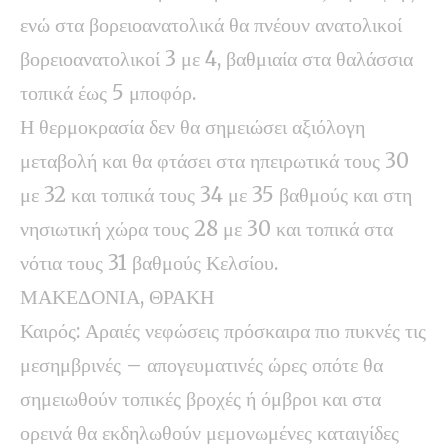
ενώ στα βορειοανατολικά θα πνέουν ανατολικοί
βορειοανατολικοί 3 με 4, βαθμιαία στα θαλάσσια
τοπικά έως 5 μποφόρ.
Η θερμοκρασία δεν θα σημειώσει αξιόλογη
μεταβολή και θα φτάσει στα ηπειρωτικά τους 30
με 32 και τοπικά τους 34 με 35 βαθμούς και στη
νησιωτική χώρα τους 28 με 30 και τοπικά στα
νότια τους 31 βαθμούς Κελσίου.
ΜΑΚΕΔΟΝΙΑ, ΘΡΑΚΗ
Καιρός: Αραιές νεφώσεις πρόσκαιρα πιο πυκνές τις
μεσημβρινές – απογευματινές ώρες οπότε θα
σημειωθούν τοπικές βροχές ή όμβροι και στα
ορεινά θα εκδηλωθούν μεμονωμένες καταιγίδες