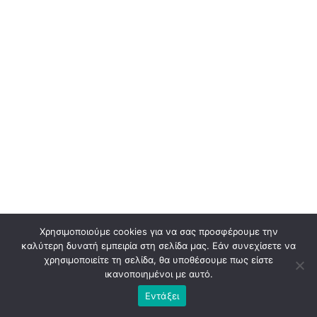
Χρησιμοποιούμε cookies για να σας προσφέρουμε την
καλύτερη δυνατή εμπειρία στη σελίδα μας. Εάν συνεχίσετε να
χρησιμοποιείτε τη σελίδα, θα υποθέσουμε πως είστε
ικανοποιημένοι με αυτό.
Εντάξει