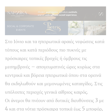
Στο Ιόνιο και τα ηπειρωτικά αραιές νεφώσεις κατά
τόπους και κατά περιόδους πιο πυκνές με
πρόσκαιρες τοπικές βροχές ή όμβρους τις
μεσημβρινές – απογευματινές ώρες κυρίως στα
κεντρικά και βόρεια ηπειρωτικά όπου στα ορεινά
θα εκδηλωθούν και μεμονωμένες καταιγίδες. Στις
υπόλοιπες περιοχές γενικά αίθριος καιρός.
Οι άνεμοι θα πνέουν από δυτικές διευθύνσεις 3 με
4 και στα νότια πρόσκαιρα τοπικά έως 5 μποφόρ,