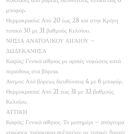
μποφόρ.
Θερμοκρασία: Από 20 έως 28 και στην Κρήτη
τοπικά 30 με 31 βαθμούς Κελσίου.
ΝΗΣΙΑ ΑΝΑΤΟΛΙΚΟΥ ΑΙΓΑΙΟΥ –
ΔΩΔΕΚΑΝΗΣΑ
Καιρός: Γενικά αίθριος με αραιές νεφώσεις κατά
περιόδους στα βόρεια.
Ανεμοι: Από βόρειες διευθύνσεις 4 με 6 μποφόρ.
Θερμοκρασία: Από 21 έως 31 με 32 βαθμούς
Κελσίου.
ΑΤΤΙΚΗ
Καιρός: Γενικά αίθριος. Το μεσημέρι – απόγευμα
νεφώσεις πρόσκαιρα αυξημένες με τοπικές βροχές