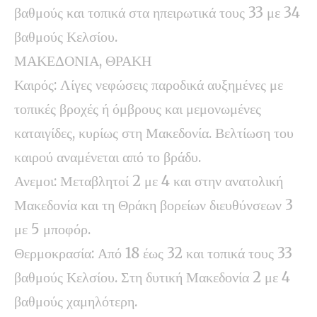
βαθμούς και τοπικά στα ηπειρωτικά τους 33 με 34
βαθμούς Κελσίου.
ΜΑΚΕΔΟΝΙΑ, ΘΡΑΚΗ
Καιρός: Λίγες νεφώσεις παροδικά αυξημένες με
τοπικές βροχές ή όμβρους και μεμονωμένες
καταιγίδες, κυρίως στη Μακεδονία. Βελτίωση του
καιρού αναμένεται από το βράδυ.
Ανεμοι: Μεταβλητοί 2 με 4 και στην ανατολική
Μακεδονία και τη Θράκη βορείων διευθύνσεων 3
με 5 μποφόρ.
Θερμοκρασία: Από 18 έως 32 και τοπικά τους 33
βαθμούς Κελσίου. Στη δυτική Μακεδονία 2 με 4
βαθμούς χαμηλότερη.