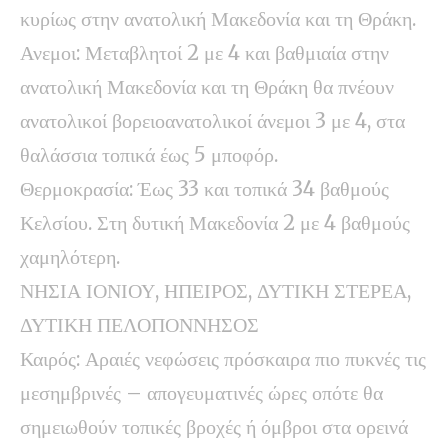
κυρίως στην ανατολική Μακεδονία και τη Θράκη.
Ανεμοι: Μεταβλητοί 2 με 4 και βαθμιαία στην
ανατολική Μακεδονία και τη Θράκη θα πνέουν
ανατολικοί βορειοανατολικοί άνεμοι 3 με 4, στα
θαλάσσια τοπικά έως 5 μποφόρ.
Θερμοκρασία: Έως 33 και τοπικά 34 βαθμούς
Κελσίου. Στη δυτική Μακεδονία 2 με 4 βαθμούς
χαμηλότερη.
ΝΗΣΙΑ ΙΟΝΙΟΥ, ΗΠΕΙΡΟΣ, ΔΥΤΙΚΗ ΣΤΕΡΕΑ,
ΔΥΤΙΚΗ ΠΕΛΟΠΟΝΝΗΣΟΣ
Καιρός: Αραιές νεφώσεις πρόσκαιρα πιο πυκνές τις
μεσημβρινές – απογευματινές ώρες οπότε θα
σημειωθούν τοπικές βροχές ή όμβροι στα ορεινά