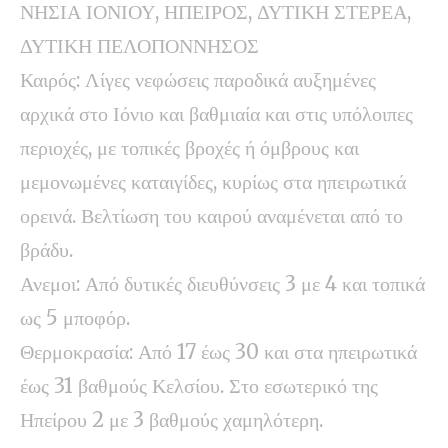
ΝΗΣΙΑ ΙΟΝΙΟΥ, ΗΠΕΙΡΟΣ, ΔΥΤΙΚΗ ΣΤΕΡΕΑ,
ΔΥΤΙΚΗ ΠΕΛΟΠΟΝΝΗΣΟΣ
Καιρός: Λίγες νεφώσεις παροδικά αυξημένες
αρχικά στο Ιόνιο και βαθμιαία και στις υπόλοιπες
περιοχές, με τοπικές βροχές ή όμβρους και
μεμονωμένες καταιγίδες, κυρίως στα ηπειρωτικά
ορεινά. Βελτίωση του καιρού αναμένεται από το
βράδυ.
Ανεμοι: Από δυτικές διευθύνσεις 3 με 4 και τοπικά
ως 5 μποφόρ.
Θερμοκρασία: Από 17 έως 30 και στα ηπειρωτικά
έως 31 βαθμούς Κελσίου. Στο εσωτερικό της
Ηπείρου 2 με 3 βαθμούς χαμηλότερη.