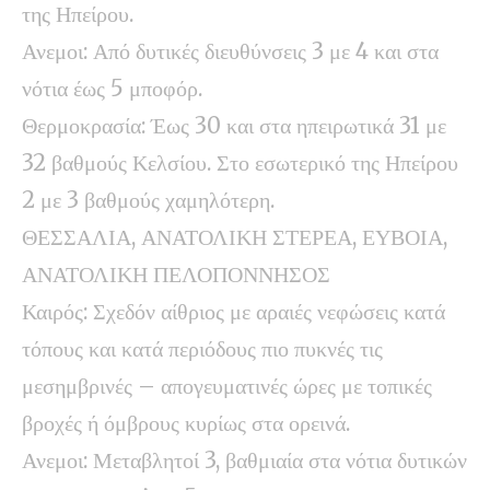
της Ηπείρου.
Ανεμοι: Από δυτικές διευθύνσεις 3 με 4 και στα
νότια έως 5 μποφόρ.
Θερμοκρασία: Έως 30 και στα ηπειρωτικά 31 με
32 βαθμούς Κελσίου. Στο εσωτερικό της Ηπείρου
2 με 3 βαθμούς χαμηλότερη.
ΘΕΣΣΑΛΙΑ, ΑΝΑΤΟΛΙΚΗ ΣΤΕΡΕΑ, ΕΥΒΟΙΑ,
ΑΝΑΤΟΛΙΚΗ ΠΕΛΟΠΟΝΝΗΣΟΣ
Καιρός: Σχεδόν αίθριος με αραιές νεφώσεις κατά
τόπους και κατά περιόδους πιο πυκνές τις
μεσημβρινές – απογευματινές ώρες με τοπικές
βροχές ή όμβρους κυρίως στα ορεινά.
Ανεμοι: Μεταβλητοί 3, βαθμιαία στα νότια δυτικών