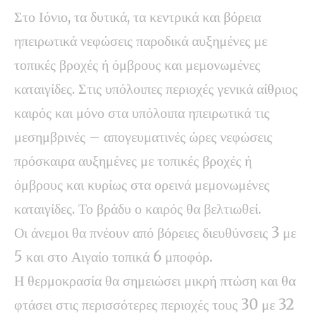
Στο Ιόνιο, τα δυτικά, τα κεντρικά και βόρεια
ηπειρωτικά νεφώσεις παροδικά αυξημένες με
τοπικές βροχές ή όμβρους και μεμονωμένες
καταιγίδες. Στις υπόλοιπες περιοχές γενικά αίθριος
καιρός και μόνο στα υπόλοιπα ηπειρωτικά τις
μεσημβρινές – απογευματινές ώρες νεφώσεις
πρόσκαιρα αυξημένες με τοπικές βροχές ή
όμβρους και κυρίως στα ορεινά μεμονωμένες
καταιγίδες. Το βράδυ ο καιρός θα βελτιωθεί.
Οι άνεμοι θα πνέουν από βόρειες διευθύνσεις 3 με
5 και στο Αιγαίο τοπικά 6 μποφόρ.
Η θερμοκρασία θα σημειώσει μικρή πτώση και θα
φτάσει στις περισσότερες περιοχές τους 30 με 32