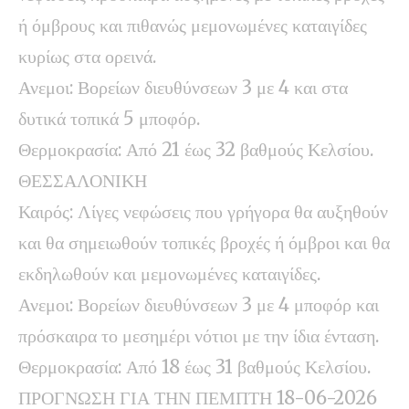
ή όμβρους και πιθανώς μεμονωμένες καταιγίδες
κυρίως στα ορεινά.
Ανεμοι: Βορείων διευθύνσεων 3 με 4 και στα
δυτικά τοπικά 5 μποφόρ.
Θερμοκρασία: Από 21 έως 32 βαθμούς Κελσίου.
ΘΕΣΣΑΛΟΝΙΚΗ
Καιρός: Λίγες νεφώσεις που γρήγορα θα αυξηθούν
και θα σημειωθούν τοπικές βροχές ή όμβροι και θα
εκδηλωθούν και μεμονωμένες καταιγίδες.
Ανεμοι: Βορείων διευθύνσεων 3 με 4 μποφόρ και
πρόσκαιρα το μεσημέρι νότιοι με την ίδια ένταση.
Θερμοκρασία: Από 18 έως 31 βαθμούς Κελσίου.
ΠΡΟΓΝΩΣΗ ΓΙΑ ΤΗΝ ΠΕΜΠΤΗ 18-06-2026