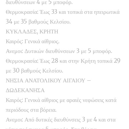
διευθύνσεων 4 με 5 μποφόρ.
Θερμοκρασία: Έως 33 και τοπικά στα ηπειρωτικά
34 με 35 βαθμούς Κελσίου.
ΚΥΚΛΑΔΕΣ, ΚΡΗΤΗ
Καιρός: Γενικά αίθριος.
Ανεμοι: Δυτικών διευθύνσεων 3 με 5 μποφόρ.
Θερμοκρασία: Έως 28 και στην Κρήτη τοπικά 29
με 30 βαθμούς Κελσίου.
ΝΗΣΙΑ ΑΝΑΤΟΛΙΚΟΥ ΑΙΓΑΙΟΥ –
ΔΩΔΕΚΑΝΗΣΑ
Καιρός: Γενικά αίθριος με αραιές νεφώσεις κατά
περιόδους στα βόρεια.
Ανεμοι: Από δυτικές διευθύνσεις 3 με 4 και στα